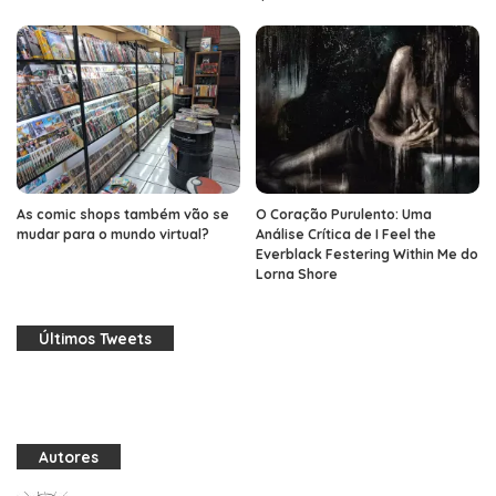
As comic shops também vão se
O Coração Purulento: Uma
mudar para o mundo virtual?
Análise Crítica de I Feel the
Everblack Festering Within Me do
Lorna Shore
Últimos Tweets
Autores