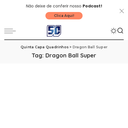
Não deixe de conferir nosso
Podcast!
Clica Aqui!
Quinta Capa Quadrinhos
>
Dragon Ball Super
Tag:
Dragon Ball Super