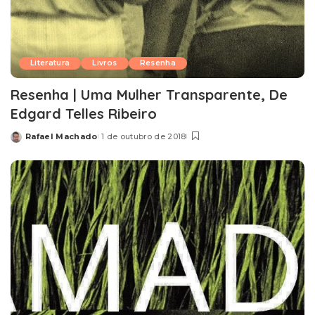
Literatura
Livros
Resenha
Resenha | Uma Mulher Transparente, De
Edgard Telles Ribeiro
Rafael Machado
1 de outubro de 2018
Posted
by