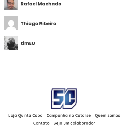
Rafael Machado
Thiago Ribeiro
timEU
Loja Quinta Capa
Campanha no Catarse
Quem somos
Contato
Seja um colaborador