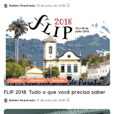
Rafael Machado
18 de julho de 2018
Posted
by
Evento
Literatura
Notícias
FLIP 2018: Tudo o que você precisa saber
Rafael Machado
13 de julho de 2018
Posted
by