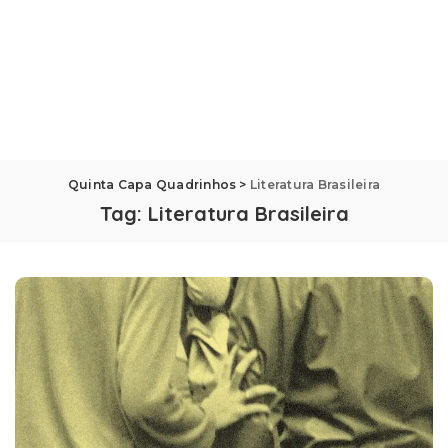
Quinta Capa Quadrinhos
>
Literatura Brasileira
Tag:
Literatura Brasileira