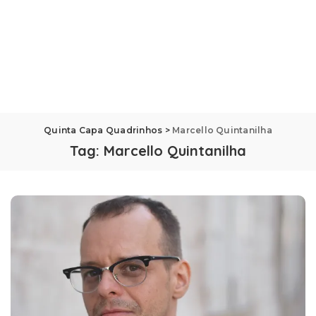
Quinta Capa Quadrinhos
>
Marcello Quintanilha
Tag:
Marcello Quintanilha