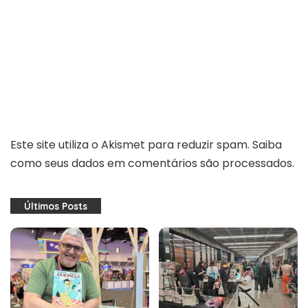
Este site utiliza o Akismet para reduzir spam.
Saiba
como seus dados em comentários são processados
.
Últimos Posts