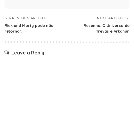
PREVIOUS ARTICLE
NEXT ARTICLE
Rick and Morty pode não
Resenha: O Universo de
retornar.
Trevas e Arkanun
Leave a Reply