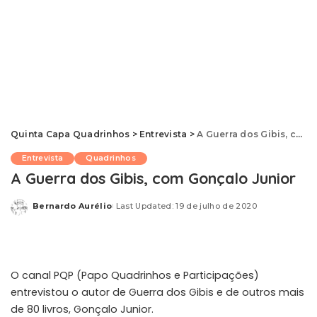
Quinta Capa Quadrinhos
>
Entrevista
>
A Guerra dos Gibis, com Gonçalo Junior
Entrevista
Quadrinhos
A Guerra dos Gibis, com Gonçalo Junior
Bernardo Aurélio
Last Updated: 19 de julho de 2020
Posted
by
O canal PQP (Papo Quadrinhos e Participações)
entrevistou o autor de Guerra dos Gibis e de outros mais
de 80 livros, Gonçalo Junior.