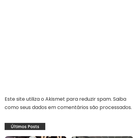
Este site utiliza o Akismet para reduzir spam.
Saiba
como seus dados em comentários são processados
.
Últimos Posts