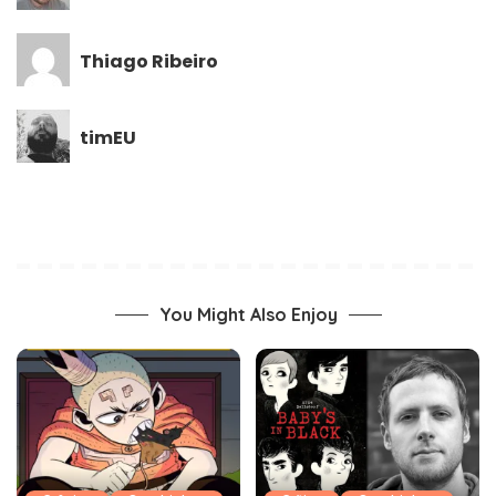
Thiago Ribeiro
timEU
You Might Also Enjoy