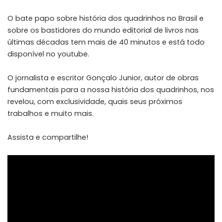
O bate papo sobre história dos quadrinhos no Brasil e
sobre os bastidores do mundo editorial de livros nas
últimas décadas tem mais de 40 minutos e está todo
disponível no youtube.
O jornalista e escritor Gonçalo Junior, autor de obras
fundamentais para a nossa história dos quadrinhos, nos
revelou, com exclusividade, quais seus próximos
trabalhos e muito mais.
Assista e compartilhe!