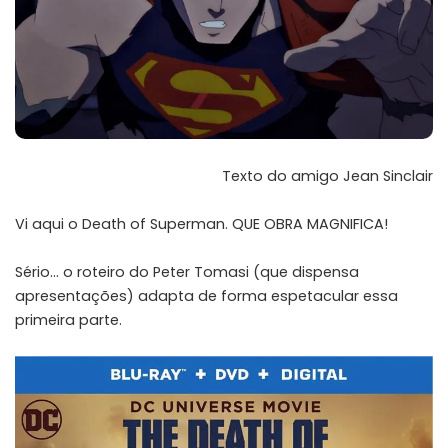
Texto do amigo
Jean Sinclair
Vi aqui o Death of Superman. QUE OBRA MAGNIFICA!
Sério… o roteiro do Peter Tomasi (que dispensa
apresentações) adapta de forma espetacular essa
primeira parte.