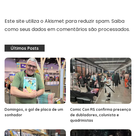
Este site utiliza o Akismet para reduzir spam.
Saiba
como seus dados em comentários são processados
.
Últimos Posts
Domingos, o gol de placa de um
Comic Con RS confirma presença
sonhador
de dubladores, colunista e
quadrinistas