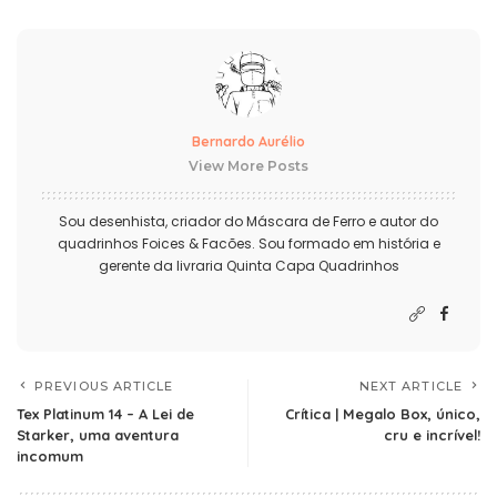
Bernardo Aurélio
View More Posts
Sou desenhista, criador do Máscara de Ferro e autor do
quadrinhos Foices & Facões. Sou formado em história e
gerente da livraria Quinta Capa Quadrinhos
PREVIOUS ARTICLE
NEXT ARTICLE
Tex Platinum 14 – A Lei de
Crítica | Megalo Box, único,
Starker, uma aventura
cru e incrível!
incomum