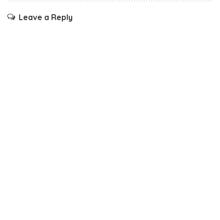
Leave a Reply