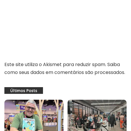
Este site utiliza o Akismet para reduzir spam.
Saiba
como seus dados em comentários são processados
.
Últimos Posts