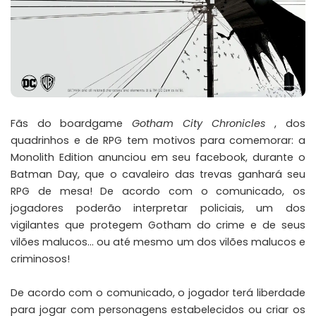
Fãs do boardgame
Gotham City Chronicles
, dos
quadrinhos e de RPG tem motivos para comemorar: a
Monolith Edition
anunciou em seu facebook,
durante o
Batman Day, que o cavaleiro das trevas ganhará seu
RPG de mesa! De acordo com o comunicado, os
jogadores poderão interpretar policiais, um dos
vigilantes que protegem Gotham do crime e de seus
vilões malucos… ou até mesmo um dos vilões malucos e
criminosos!
De acordo com o comunicado, o jogador terá liberdade
para jogar com personagens estabelecidos ou criar os