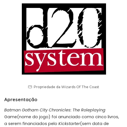
Propriedade da Wizards Of The Coast
Apresentação
Batman Gotham City Chronicles: The Roleplaying
Game(nome do jogo) foi anunciado como cinco livros,
a serem financiados pelo
Kickstarter
(sem data de