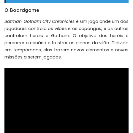
O Boardgame
Batman: Gotham City Chronicles
é um jogo onde um dos
jogadores controla os vilões e os capangas, e os outros
controlam heróis e Gotham. O objetivo dos heróis é
percorrer o cenário e frustrar os planos do vilão. Didivido
em temporadas, elas trazem novos elementos e novas
missões a serem jogadas.