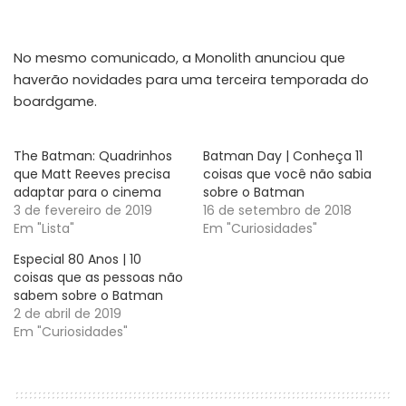
No mesmo comunicado, a Monolith anunciou que
haverão novidades para uma terceira temporada do
boardgame.
The Batman: Quadrinhos
Batman Day | Conheça 11
que Matt Reeves precisa
coisas que você não sabia
adaptar para o cinema
sobre o Batman
3 de fevereiro de 2019
16 de setembro de 2018
Em "Lista"
Em "Curiosidades"
Especial 80 Anos | 10
coisas que as pessoas não
sabem sobre o Batman
2 de abril de 2019
Em "Curiosidades"