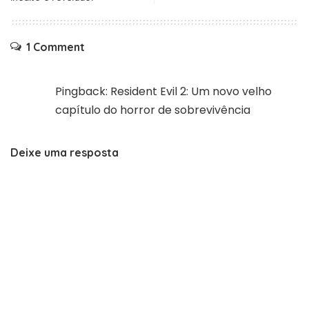
1 Comment
Pingback:
Resident Evil 2: Um novo velho
capítulo do horror de sobrevivência
Deixe uma resposta