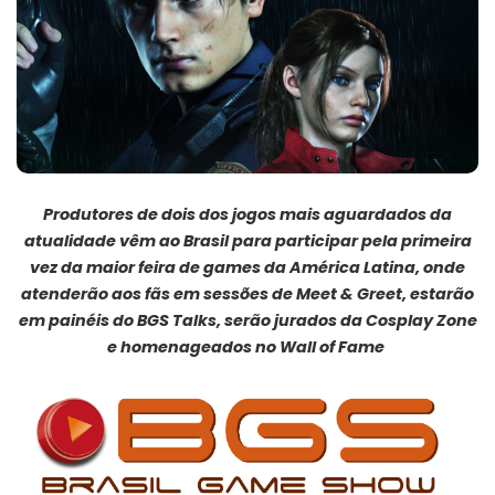
Produtores de dois dos jogos mais aguardados da
atualidade vêm ao Brasil para participar pela primeira
vez da maior feira de games da América Latina, onde
atenderão aos fãs em sessões de Meet & Greet, estarão
em painéis do BGS Talks, serão jurados da Cosplay Zone
e homenageados no Wall of Fame