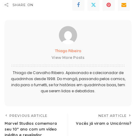
SHARE ON
Thiago Ribeiro
View More Posts
Thiago de Carvalho Ribeiro. Apaixonado e colecionador de
quadrinhos desde 1998. Do mangá, passando pelos comics,
indo para o fumetti, se for histórias em quadrinhos boas, tem
que serem lidas e debatidas.
PREVIOUS ARTICLE
NEXT ARTICLE
Marvel Studios comemora
Vocês já viram o Unicórnio?
seu 10º ano com um vídeo
inédito e revelador