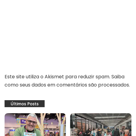
Este site utiliza o Akismet para reduzir spam.
Saiba
como seus dados em comentários são processados
.
Últimos Posts