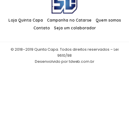
Loja Quinta Capa
Campanha no Catarse
Quem somos
Contato
Seja um colaborador
© 2018–2019 Quinta Capa. Todos direitos reservados – Lei
9610/98
Desenvolvido por
tdweb.com.br