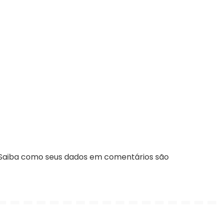
Saiba como seus dados em comentários são