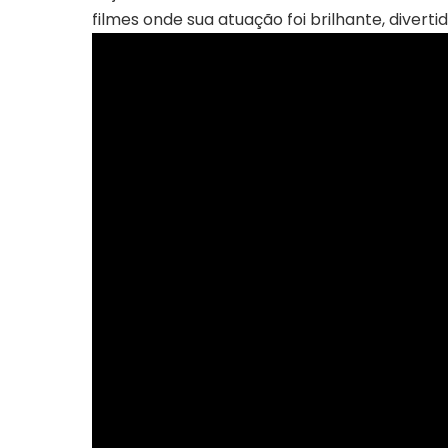
filmes onde sua atuação foi brilhante, diverti