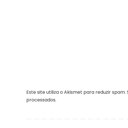
Este site utiliza o Akismet para reduzir spam.
processados
.