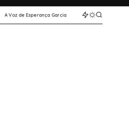
A Voz de Esperança Garcia