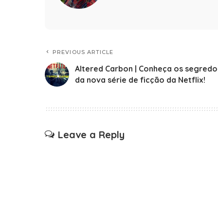
PREVIOUS ARTICLE
Altered Carbon | Conheça os segredo
da nova série de ficção da Netflix!
Leave a Reply