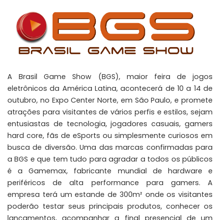
A Brasil Game Show (BGS), maior feira de jogos
eletrônicos da América Latina, acontecerá de 10 a 14 de
outubro, no Expo Center Norte, em São Paulo, e promete
atrações para visitantes de vários perfis e estilos, sejam
entusiastas de tecnologia, jogadores casuais, gamers
hard core, fãs de eSports ou simplesmente curiosos em
busca de diversão. Uma das marcas confirmadas para
a BGS e que tem tudo para agradar a todos os públicos
é a Gamemax, fabricante mundial de hardware e
periféricos de alta performance para gamers. A
empresa terá um estande de 300m² onde os visitantes
poderão testar seus principais produtos, conhecer os
lançamentos, acompanhar a final presencial de um