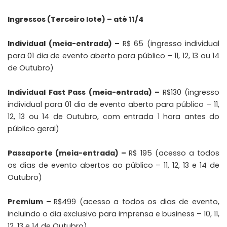
Ingressos (Terceiro lote) – até 11/4
Individual (meia-entrada) –
R$ 65 (ingresso individual
para 01 dia de evento aberto para público – 11, 12, 13 ou 14
de Outubro)
Individual Fast Pass (meia-entrada) –
R$130 (ingresso
individual para 01 dia de evento aberto para público – 11,
12, 13 ou 14 de Outubro, com entrada 1 hora antes do
público geral)
Passaporte (meia-entrada) –
R$ 195 (acesso a todos
os dias de evento abertos ao público – 11, 12, 13 e 14 de
Outubro)
Premium –
R$499 (acesso a todos os dias de evento,
incluindo o dia exclusivo para imprensa e business – 10, 11,
12, 13 e 14 de Outubro)