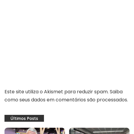
Este site utiliza o Akismet para reduzir spam.
Saiba
como seus dados em comentários são processados
.
Últimos Posts