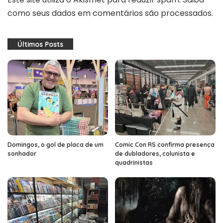
como seus dados em comentários são processados
.
Últimos Posts
Domingos, o gol de placa de um
Comic Con RS confirma presença
sonhador
de dubladores, colunista e
quadrinistas