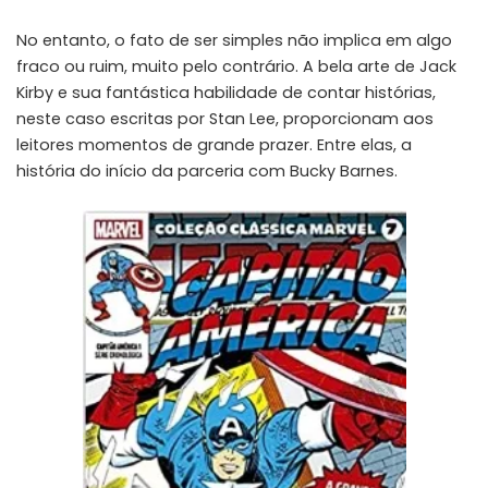
No entanto, o fato de ser simples não implica em algo
fraco ou ruim, muito pelo contrário. A bela arte de Jack
Kirby e sua fantástica habilidade de contar histórias,
neste caso escritas por Stan Lee, proporcionam aos
leitores momentos de grande prazer. Entre elas, a
história do início da parceria com Bucky Barnes.