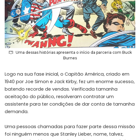
Uma dessas histórias apresenta o início da parceria com Buck
Burnes
Logo na sua fase inicial, o Capitão América, criado em
1940 por Joe Simon e Jack Kirby, fez um enorme sucesso,
batendo recorde de vendas. Verificada tamanha
aceitação do público, resolveram contratar um
assistente para ter condições de dar conta de tamanha
demanda.
Uma pessoas chamadas para fazer parte dessa missão
foi ninguém menos que Stanley Lieber, nome, talvez,