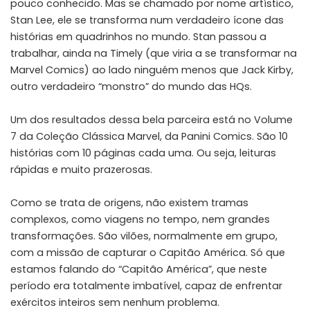
pouco conhecido. Mas se chamado por nome artístico,
Stan Lee, ele se transforma num verdadeiro ícone das
histórias em quadrinhos no mundo. Stan passou a
trabalhar, ainda na Timely (que viria a se transformar na
Marvel Comics) ao lado ninguém menos que Jack Kirby,
outro verdadeiro “monstro” do mundo das HQs.
Um dos resultados dessa bela parceira está no Volume
7 da Coleção Clássica Marvel, da Panini Comics. São 10
histórias com 10 páginas cada uma. Ou seja, leituras
rápidas e muito prazerosas.
Como se trata de origens, não existem tramas
complexos, como viagens no tempo, nem grandes
transformações. São vilões, normalmente em grupo,
com a missão de capturar o Capitão América. Só que
estamos falando do “Capitão América”, que neste
período era totalmente imbatível, capaz de enfrentar
exércitos inteiros sem nenhum problema.