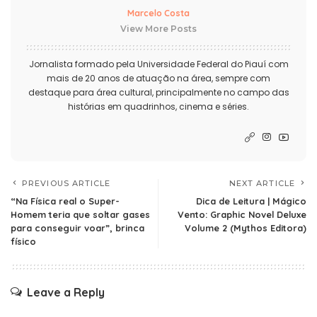
Marcelo Costa
View More Posts
Jornalista formado pela Universidade Federal do Piauí com
mais de 20 anos de atuação na área, sempre com
destaque para área cultural, principalmente no campo das
histórias em quadrinhos, cinema e séries.
PREVIOUS ARTICLE
NEXT ARTICLE
“Na Física real o Super-
Dica de Leitura | Mágico
Homem teria que soltar gases
Vento: Graphic Novel Deluxe
para conseguir voar”, brinca
Volume 2 (Mythos Editora)
físico
Leave a Reply