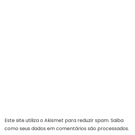
Este site utiliza o Akismet para reduzir spam.
Saiba
como seus dados em comentários são processados
.