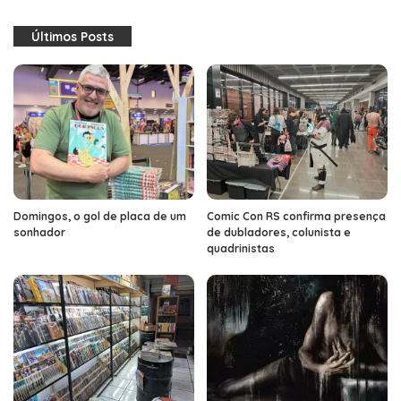
Últimos Posts
Domingos, o gol de placa de um
Comic Con RS confirma presença
sonhador
de dubladores, colunista e
quadrinistas