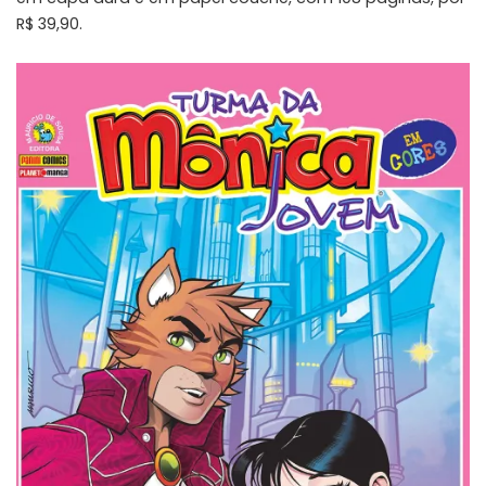
R$ 39,90.