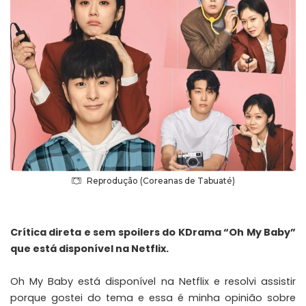
Reprodução (Coreanas de Tabuaté)
Crítica direta e sem spoilers do KDrama “Oh My Baby”
que está disponível na Netflix.
Oh My Baby está disponível na Netflix e resolvi assistir
porque gostei do tema e essa é minha opinião sobre