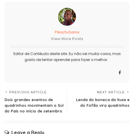
PikachuSama
View More Posts
Editor de Contéudo deste site. Eu não sei muita coisa, mas
gosto de tentar aprender para fazer o melhor.
PREVIOUS ARTICLE
NEXT ARTICLE
Dois grandes eventos de
Lenda do boneca da Xuxa e
quadrinhos movimentam o Sul
do Fofão vira quadrinhos
do País no início de setembro
Leave a Reply