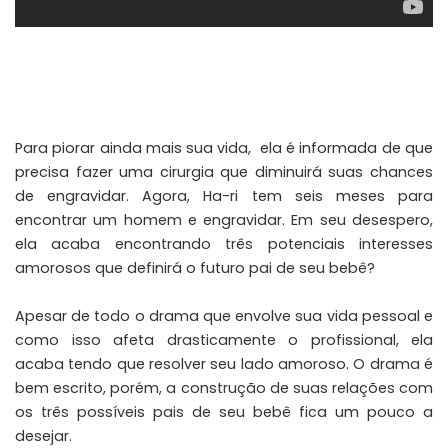
Para piorar ainda mais sua vida, ela é informada de que
precisa fazer uma cirurgia que diminuirá suas chances
de engravidar. Agora, Ha-ri tem seis meses para
encontrar um homem e engravidar. Em seu desespero,
ela acaba encontrando três potenciais interesses
amorosos que definirá o futuro pai de seu bebê?
Apesar de todo o drama que envolve sua vida pessoal e
como isso afeta drasticamente o profissional, ela
acaba tendo que resolver seu lado amoroso. O drama é
bem escrito, porém, a construção de suas relações com
os três possíveis pais de seu bebê fica um pouco a
desejar.