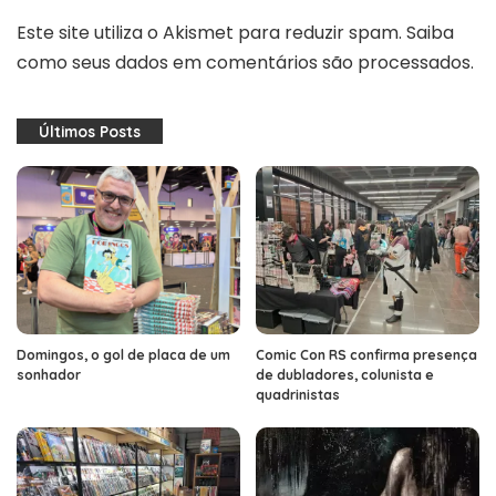
Este site utiliza o Akismet para reduzir spam.
Saiba
como seus dados em comentários são processados
.
Últimos Posts
Domingos, o gol de placa de um
Comic Con RS confirma presença
sonhador
de dubladores, colunista e
quadrinistas