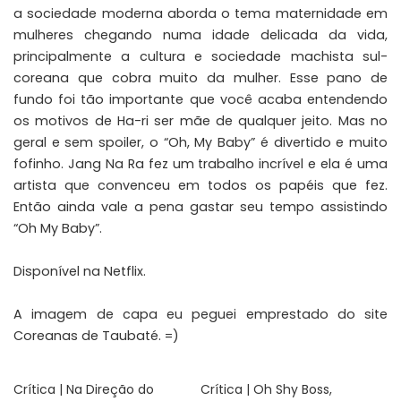
a sociedade moderna aborda o tema maternidade em
mulheres chegando numa idade delicada da vida,
principalmente a cultura e sociedade machista sul-
coreana que cobra muito da mulher. Esse pano de
fundo foi tão importante que você acaba entendendo
os motivos de Ha-ri ser mãe de qualquer jeito. Mas no
geral e sem spoiler, o “Oh, My Baby” é divertido e muito
fofinho. Jang Na Ra fez um trabalho incrível e ela é uma
artista que convenceu em todos os papéis que fez.
Então ainda vale a pena gastar seu tempo assistindo
“Oh My Baby”.
Disponível na Netflix.
A imagem de capa eu peguei emprestado do site
Coreanas de Taubaté
. =)
Crítica | Na Direção do
Crítica | Oh Shy Boss,