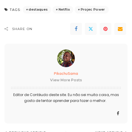
destaques
Netflix
Projec Power
TAGS:
SHARE ON
PikachuSama
View More Posts
Editor de Contéudo deste site. Eu não sei muita coisa, mas
gosto de tentar aprender para fazer o melhor.