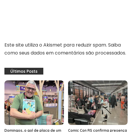
Este site utiliza o Akismet para reduzir spam.
Saiba
como seus dados em comentários são processados
.
Últimos Posts
Domingos, o gol de placa de um
Comic Con RS confirma presença