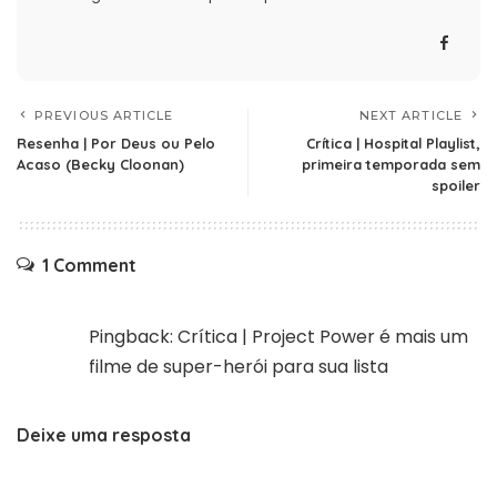
PREVIOUS ARTICLE
NEXT ARTICLE
Resenha | Por Deus ou Pelo
Crítica | Hospital Playlist,
Acaso (Becky Cloonan)
primeira temporada sem
spoiler
1 Comment
Pingback:
Crítica | Project Power é mais um
filme de super-herói para sua lista
Deixe uma resposta