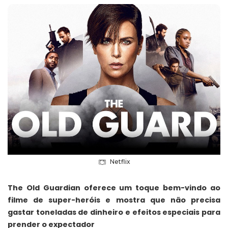
Netflix
The Old Guardian oferece um toque bem-vindo ao
filme de super-heróis e mostra que não precisa
gastar toneladas de dinheiro e efeitos especiais para
prender o expectador