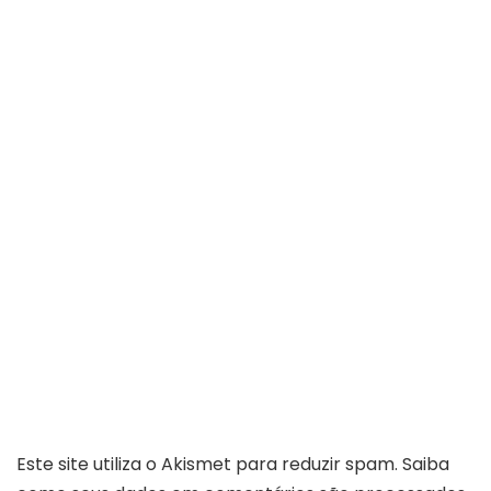
Este site utiliza o Akismet para reduzir spam.
Saiba