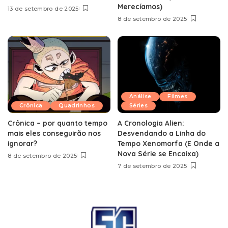
Merecíamos)
13 de setembro de 2025
8 de setembro de 2025
Análise
Filmes
Crônica
Quadrinhos
Séries
Crônica – por quanto tempo
A Cronologia Alien:
mais eles conseguirão nos
Desvendando a Linha do
ignorar?
Tempo Xenomorfa (E Onde a
Nova Série se Encaixa)
8 de setembro de 2025
7 de setembro de 2025