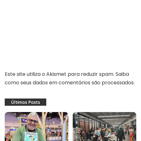
Este site utiliza o Akismet para reduzir spam.
Saiba
como seus dados em comentários são processados
.
Últimos Posts