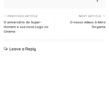
PREVIOUS ARTICLE
NEXT ARTICLE
O aniversário do Super-
O nosso Adeus à Akira
Homem e sua nova Logo no
Toryama
Cinema
Leave a Reply