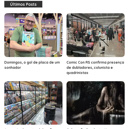
Últimos Posts
Domingos, o gol de placa de um
Comic Con RS confirma presença
sonhador
de dubladores, colunista e
quadrinistas