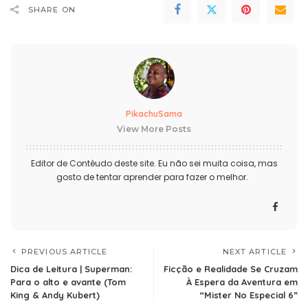
SHARE ON
PikachuSama
View More Posts
Editor de Contéudo deste site. Eu não sei muita coisa, mas
gosto de tentar aprender para fazer o melhor.
PREVIOUS ARTICLE
NEXT ARTICLE
Dica de Leitura | Superman:
Ficção e Realidade Se Cruzam
Para o alto e avante (Tom
À Espera da Aventura em
King & Andy Kubert)
“Mister No Especial 6”