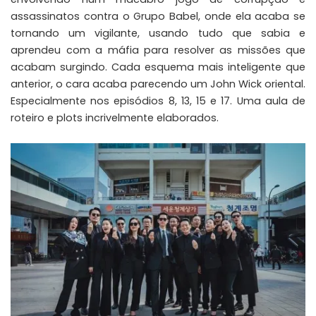
assassinatos contra o Grupo Babel, onde ela acaba se
tornando um vigilante, usando tudo que sabia e
aprendeu com a máfia para resolver as missões que
acabam surgindo. Cada esquema mais inteligente que
anterior, o cara acaba parecendo um John Wick oriental.
Especialmente nos episódios 8, 13, 15 e 17. Uma aula de
roteiro e plots incrivelmente elaborados.