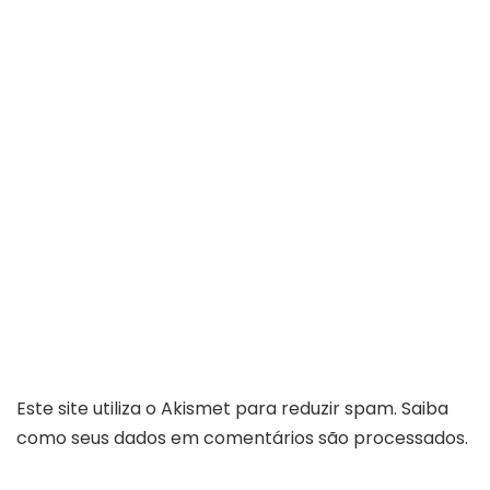
Este site utiliza o Akismet para reduzir spam.
Saiba
como seus dados em comentários são processados
.