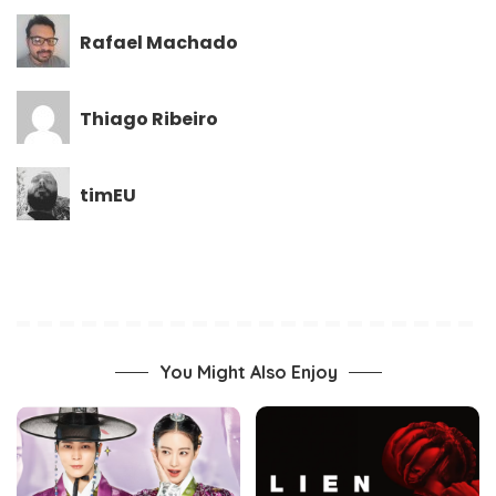
Rafael Machado
Thiago Ribeiro
timEU
You Might Also Enjoy