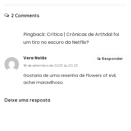
2 Comments
Pingback:
Crítica | Crônicas de Arthdal foi
um tiro no escuro da Netflix?
Vera Nolás
Responder
18 de setembro de 2023 às 20:23
Gostaria de uma resenha de Flowers of evil,
achei maravilhoso
Deixe uma resposta