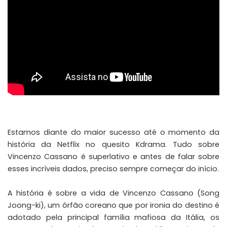
Estamos diante do maior sucesso até o momento da
história da Netflix no quesito Kdrama. Tudo sobre
Vincenzo Cassano é superlativo e antes de falar sobre
esses incríveis dados, preciso sempre começar do início.
A história é sobre a vida de Vincenzo Cassano (
Song
Joong-ki
), um órfão coreano que por ironia do destino é
adotado pela principal família mafiosa da Itália, os