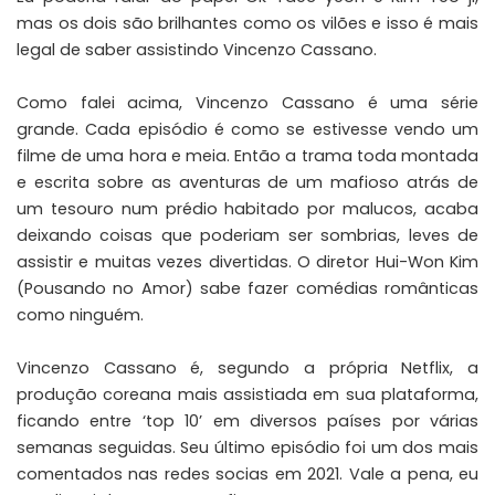
mas os dois são brilhantes como os vilões e isso é mais
legal de saber assistindo Vincenzo Cassano.
Como falei acima, Vincenzo Cassano é uma série
grande. Cada episódio é como se estivesse vendo um
filme de uma hora e meia. Então a trama toda montada
e escrita sobre as aventuras de um mafioso atrás de
um tesouro num prédio habitado por malucos, acaba
deixando coisas que poderiam ser sombrias, leves de
assistir e muitas vezes divertidas. O diretor Hui-Won Kim
(Pousando no Amor) sabe fazer comédias românticas
como ninguém.
Vincenzo Cassano é, segundo a própria Netflix, a
produção coreana mais assistiada em sua plataforma,
ficando entre ‘top 10’ em diversos países por várias
semanas seguidas. Seu último episódio foi um dos mais
comentados nas redes socias em 2021. Vale a pena, eu