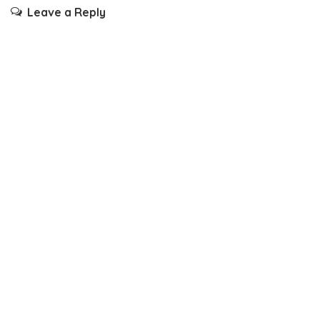
Leave a Reply