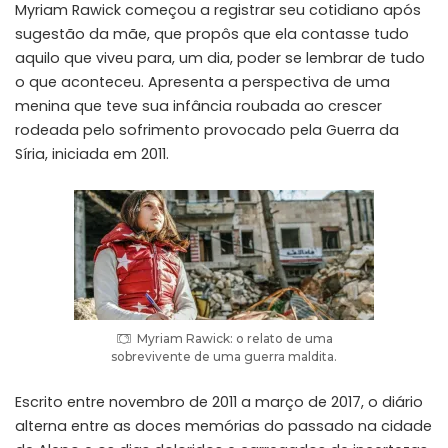
Myriam Rawick começou a registrar seu cotidiano após
sugestão da mãe, que propôs que ela contasse tudo
aquilo que viveu para, um dia, poder se lembrar de tudo
o que aconteceu. Apresenta a perspectiva de uma
menina que teve sua infância roubada ao crescer
rodeada pelo sofrimento provocado pela Guerra da
Síria, iniciada em 2011.
Myriam Rawick: o relato de uma
sobrevivente de uma guerra maldita.
Escrito entre novembro de 2011 a março de 2017, o diário
alterna entre as doces memórias do passado na cidade