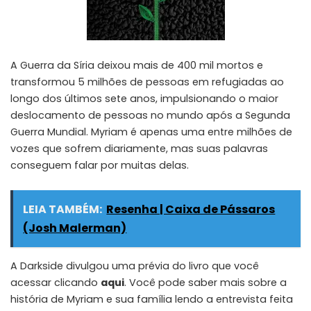
A Guerra da Síria deixou mais de 400 mil mortos e
transformou 5 milhões de pessoas em refugiadas ao
longo dos últimos sete anos, impulsionando o maior
deslocamento de pessoas no mundo após a Segunda
Guerra Mundial. Myriam é apenas uma entre milhões de
vozes que sofrem diariamente, mas suas palavras
conseguem falar por muitas delas.
LEIA TAMBÉM:
Resenha | Caixa de Pássaros
(Josh Malerman)
A Darkside divulgou uma prévia do livro que você
acessar clicando
aqui
. Você pode saber mais sobre a
história de Myriam e sua família lendo a entrevista feita