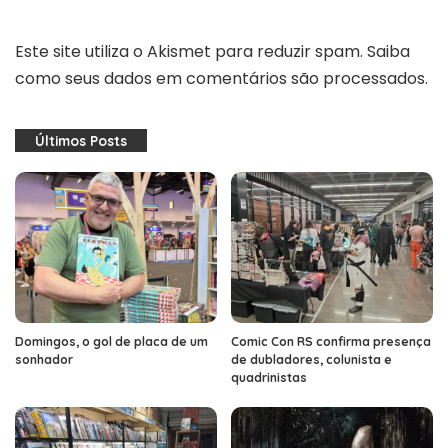
Este site utiliza o Akismet para reduzir spam.
Saiba
como seus dados em comentários são processados
.
Últimos Posts
Domingos, o gol de placa de um
Comic Con RS confirma presença
sonhador
de dubladores, colunista e
quadrinistas