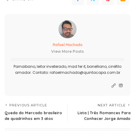
Rafael Machado
View More Posts
Parnaibano, leitor inveterado, mad fer it, bonelliano, cinéfilo
amador. Contato: rafaelmachado@quintacapa.com.br
PREVIOUS ARTICLE
NEXT ARTICLE
Queda do Mercado brasileiro
Lista | Três Romances Para
de quadrinhos em 3 atos
Conhecer Jorge Amado