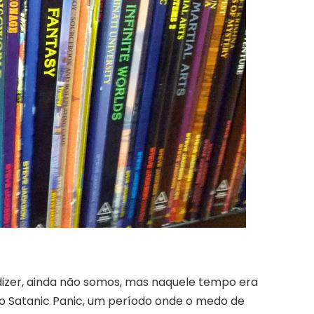
dizer, ainda não somos, mas naquele tempo era
o Satanic Panic, um período onde o medo de