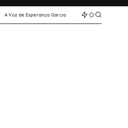
A Voz de Esperança Garcia