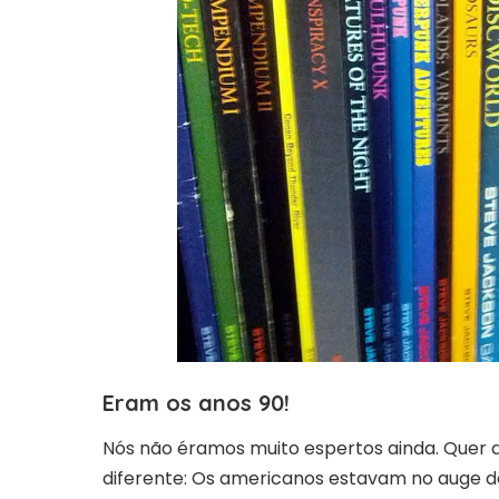
Eram os anos 90!
Nós não éramos muito espertos ainda. Quer 
diferente: Os americanos estavam no auge d