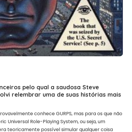
nceiros pelo qual a saudosa Steve
lvi relembrar uma de suas histórias mais
 provavelmente conhece GURPS, mas para os que não
 Universal Role-Playing System, ou seja, um
ra teoricamente possível simular qualquer coisa