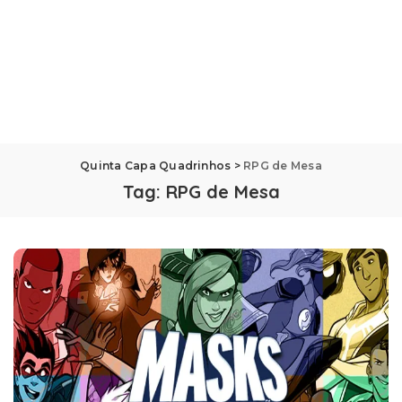
Quinta Capa Quadrinhos
>
RPG de Mesa
Tag:
RPG de Mesa