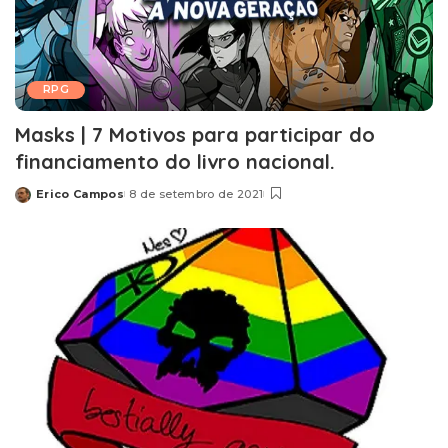
RPG
Masks | 7 Motivos para participar do
financiamento do livro nacional.
Erico Campos
8 de setembro de 2021
Posted
by