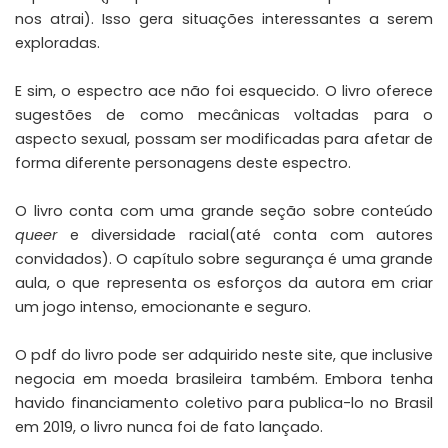
nos atrai). Isso gera situações interessantes a serem
exploradas.
E sim, o espectro ace não foi esquecido. O livro oferece
sugestões de como mecânicas voltadas para o
aspecto sexual, possam ser modificadas para afetar de
forma diferente personagens deste espectro.
O livro conta com uma grande seção sobre conteúdo
queer
e diversidade racial(até conta com autores
convidados). O capítulo sobre segurança é uma grande
aula, o que representa os esforços da autora em criar
um jogo intenso, emocionante e seguro.
O pdf do livro pode ser adquirido
neste site
, que inclusive
negocia em moeda brasileira também. Embora tenha
havido financiamento coletivo para publica-lo no Brasil
em 2019, o livro nunca foi de fato lançado.