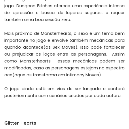
jogo. Dungeon Bitches oferece uma experiência intensa
de opressão e busca de lugares seguros, e requer
também uma boa sessão zero.
Mais próximo de Monsterhearts, o sexo é um tema bem
importante no jogo e envolve também mecânicas para
quando acontece(os Sex Moves). Isso pode fortalecer
ou prejudicar os laços entre as personagens. Assim
como Monsterhearts, essas mecânicas podem ser
modificadas, caso as personagens estejam no espectro
ace(oque os transforma em Intimacy Moves).
O jogo ainda está em vias de ser lançado e contará
posteriormente com cenários criados por cada autora.
Glitter Hearts