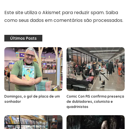
Este site utiliza o Akismet para reduzir spam.
Saiba
como seus dados em comentários são processados
.
Últimos Posts
Domingos, o gol de placa de um
Comic Con RS confirma presença
sonhador
de dubladores, colunista e
quadrinistas