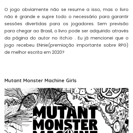
O jogo obviamente não se resume a isso, mas o livro
não é grande e supre todo o necessário para garantir
sessões divertidas para os jogadores. Sem previsão
para chegar ao Brasil, o livro pode ser adquirido através
da página do autor no
itch.io
. Eu já mencionei que o
jogo recebeu ENnie(premiação importante sobre RPG)
de
melhor escrita em 2020
?
Mutant Monster Machine Girls