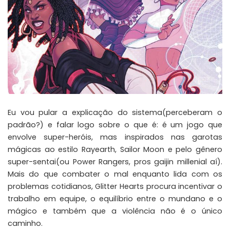
Eu vou pular a explicação do sistema(perceberam o
padrão?) e falar logo sobre o que é: é um jogo que
envolve super-heróis, mas inspirados nas garotas
mágicas ao estilo Rayearth, Sailor Moon e pelo gênero
super-sentai(ou Power Rangers, pros gaijin millenial aí).
Mais do que combater o mal enquanto lida com os
problemas cotidianos, Glitter Hearts procura incentivar o
trabalho em equipe, o equilíbrio entre o mundano e o
mágico e também que a violência não é o único
caminho.