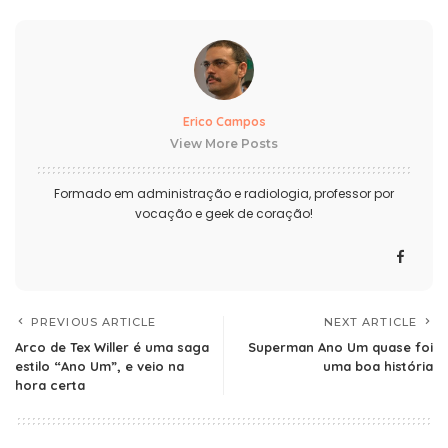
Erico Campos
View More Posts
Formado em administração e radiologia, professor por
vocação e geek de coração!
PREVIOUS ARTICLE
NEXT ARTICLE
Arco de Tex Willer é uma saga
Superman Ano Um quase foi
estilo “Ano Um”, e veio na
uma boa história
hora certa