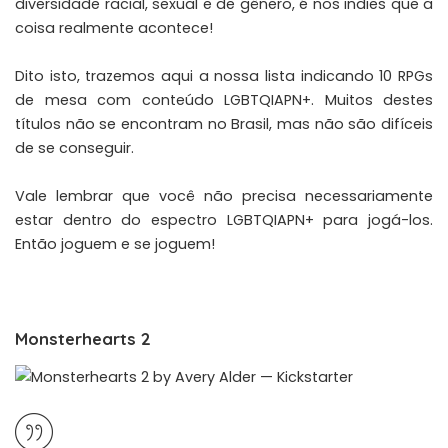
diversidade racial, sexual e de gênero, é nos indies que a
coisa realmente acontece!
Dito isto, trazemos aqui a nossa lista indicando 10 RPGs
de mesa com conteúdo LGBTQIAPN+. Muitos destes
títulos não se encontram no Brasil, mas não são difíceis
de se conseguir.
Vale lembrar que você não precisa necessariamente
estar dentro do espectro LGBTQIAPN+ para jogá-los.
Então joguem e se joguem!
Monsterhearts 2