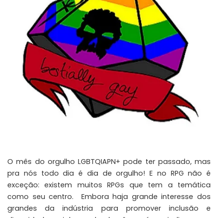
O mês do orgulho LGBTQIAPN+ pode ter passado, mas
pra nós todo dia é dia de orgulho! E no RPG não é
exceção: existem muitos RPGs que tem a temática
como seu centro. Embora haja grande interesse dos
grandes da indústria para promover inclusão e