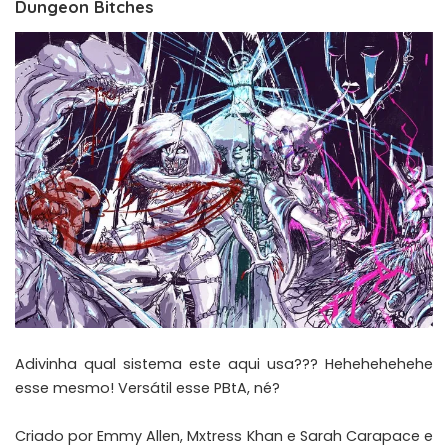
Dungeon Bitches
Adivinha qual sistema este aqui usa??? Hehehehehehe
esse mesmo! Versátil esse PBtA, né?
Criado por Emmy Allen, Mxtress Khan e Sarah Carapace e