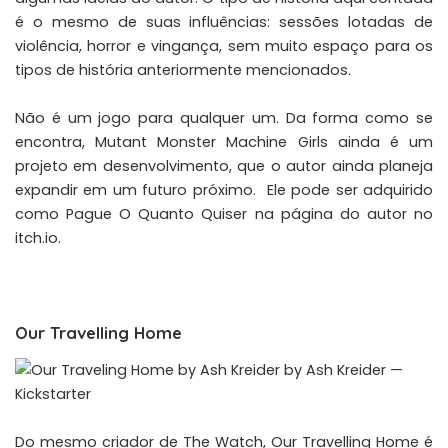
é o mesmo de suas influências: sessões lotadas de
violência, horror e vingança, sem muito espaço para os
tipos de história anteriormente mencionados.
Não é um jogo para qualquer um. Da forma como se
encontra, Mutant Monster Machine Girls ainda é um
projeto em desenvolvimento, que o autor ainda planeja
expandir em um futuro próximo. Ele pode ser adquirido
como Pague O Quanto Quiser na página do autor no
itch.io
.
Our Travelling Home
Do mesmo criador de The Watch, Our Travelling Home é