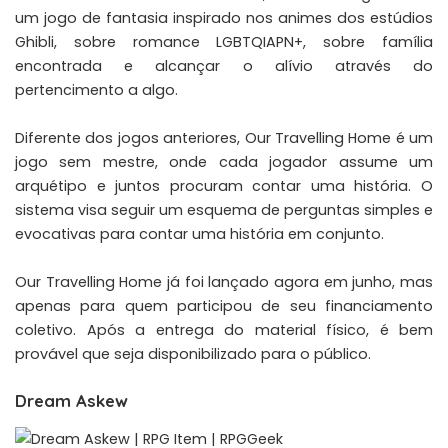
um jogo de fantasia inspirado nos animes dos estúdios
Ghibli, sobre romance LGBTQIAPN+
, sobre família
encontrada e alcançar o alívio através do
pertencimento a algo.
Diferente dos jogos anteriores, Our Travelling Home é um
jogo sem mestre, onde cada jogador assume um
arquétipo e juntos procuram contar uma história. O
sistema visa seguir um esquema de perguntas simples e
evocativas para contar uma história em conjunto.
Our Travelling Home já foi lançado agora em junho, mas
apenas para quem participou de seu financiamento
coletivo. Após a entrega do material físico, é bem
provável que seja disponibilizado para o público.
Dream Askew