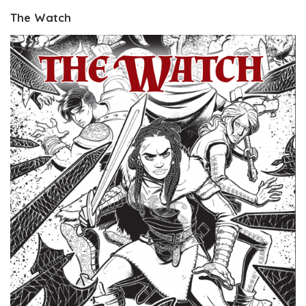
The Watch