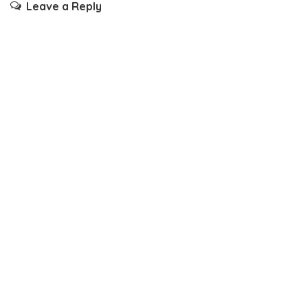
Leave a Reply