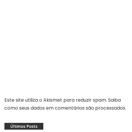
Este site utiliza o Akismet para reduzir spam.
Saiba
como seus dados em comentários são processados
.
Últimos Posts