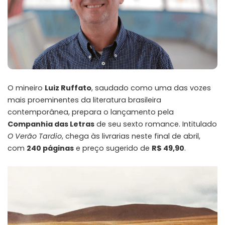
O mineiro
Luiz Ruffato
, saudado como uma das vozes
mais proeminentes da literatura brasileira
contemporânea, prepara o lançamento pela
Companhia das Letras
de seu sexto romance. Intitulado
O Verão Tardio
, chega às livrarias neste final de abril,
com
240 páginas
e preço sugerido de
R$ 49,90
.