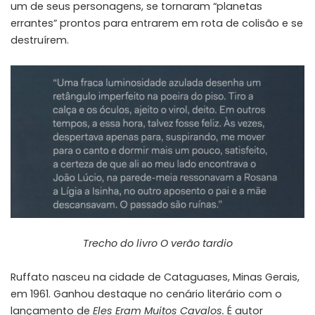
um de seus personagens, se tornaram “planetas
errantes” prontos para entrarem em rota de colisão e se
destruírem.
Trecho do livro O verão tardio
Ruffato nasceu na cidade de Cataguases, Minas Gerais,
em 1961. Ganhou destaque no cenário literário com o
lançamento de
Eles Eram Muitos Cavalos.
É autor