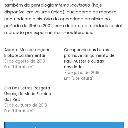
também da pentalogia
Inferno Provisório
(hoje
disponível em volume único), que aborda de maneira
contundente a história do operariado brasileiro no
período de 1950 a 2002, num debate da realidade social
marcado por experimentalismos literários.
Alberto Mussa Lança A
Companhia das Letras
Biblioteca Elementar
promove lançamento de
31 de agosto de 2018
Paul Auster e outras
Em "Literatura"
novidades
7 de julho de 2018
Em "Literatura"
Cia Das Letras Resgata
Úrsula, de Maria Firmina
dos Reis
31 de outubro de 2018
Em "Literatura"