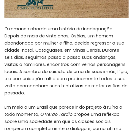
O romance aborda uma história de inadequação.
Depois de mais de vinte anos, Oséias, um homem
abandonado por mulher e filho, decide regressar a sua
cidade-natal, Cataguases, em Minas Gerais. Durante
seis dias, seguimos passo a passo suas andanças,
visitas a familiares, encontros com velhos personagens
locais. A sombra do suicídio de uma de suas irmãs, Lígia,
e a comunicação falha com praticamente todos a sua
volta acompanham suas tentativas de reatar os fios do
passado.
Em meio a um Brasil que parece ir do projeto à ruína a
todo momento,
O Verão Tardio
propõe uma reflexão
sobre uma sociedade em que as classes sociais
romperam completamente o diálogo e, como afirma