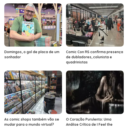
Domingos, o gol de placa de um
Comic Con RS confirma presença
sonhador
de dubladores, colunista e
quadrinistas
As comic shops também vão se
O Coração Purulento: Uma
mudar para o mundo virtual?
Análise Crítica de I Feel the