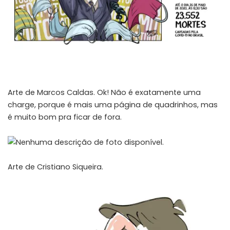
Arte de
Marcos Caldas
. Ok! Não é exatamente uma
charge, porque é mais uma página de quadrinhos, mas
é muito bom pra ficar de fora.
Arte de
Cristiano Siqueira
.