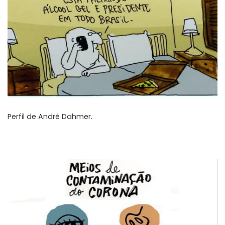
Perfil de
André Dahmer
.