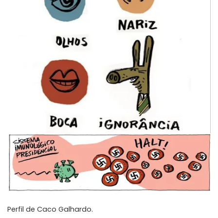
Perfil de
Caco Galhardo
.