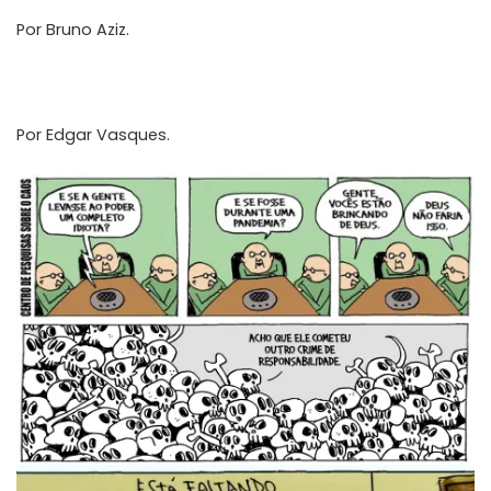
Por
Bruno Aziz
.
Por Edgar Vasques.