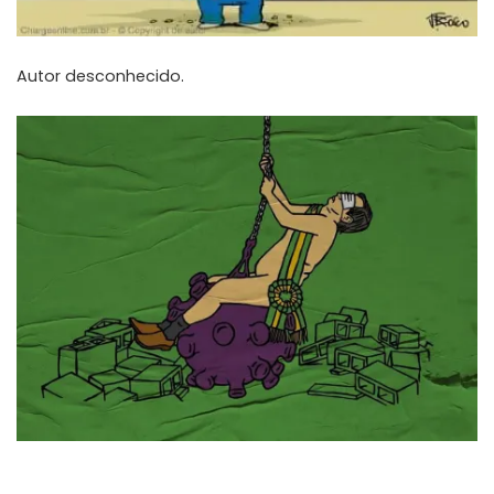
Autor desconhecido.