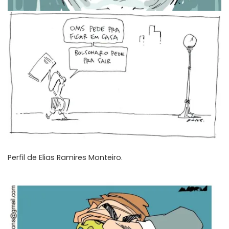
Perfil de
Elias Ramires Monteiro
.