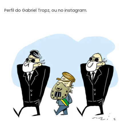
Perfil do
Gabriel Tropz
, ou no
instagram
.