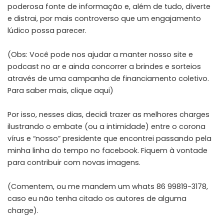
poderosa fonte de informação e, além de tudo, diverte
e distrai, por mais controverso que um engajamento
lúdico possa parecer.
(Obs: Você pode nos ajudar a manter nosso site e
podcast no ar e ainda concorrer a brindes e sorteios
através de uma campanha de financiamento coletivo.
Para saber mais,
clique aqui
)
Por isso, nesses dias, decidi trazer as melhores charges
ilustrando o embate (ou a intimidade) entre o corona
vírus e “nosso” presidente que encontrei passando pela
minha linha do tempo no facebook. Fiquem à vontade
para contribuir com novas imagens.
(Comentem, ou me mandem um whats 86 99819-3178,
caso eu não tenha citado os autores de alguma
charge).