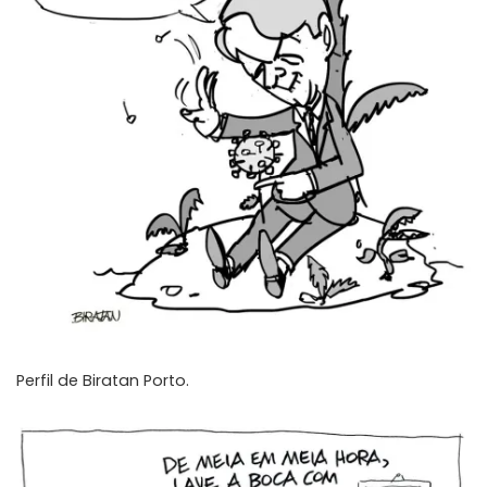
Perfil de
Biratan Porto
.