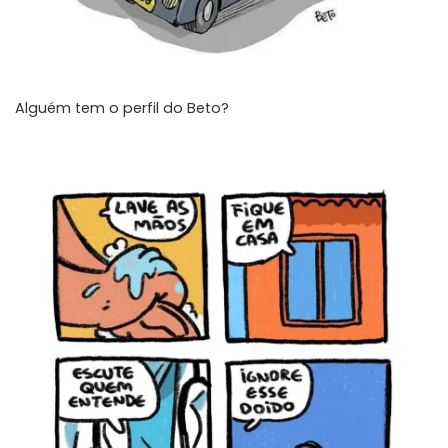
Alguém tem o perfil do Beto?