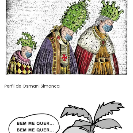
Perfil de
Osmani Simanca
.