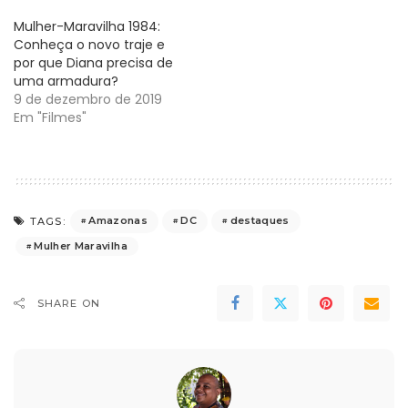
Mulher-Maravilha 1984:
Conheça o novo traje e
por que Diana precisa de
uma armadura?
9 de dezembro de 2019
Em "Filmes"
Amazonas
DC
destaques
TAGS:
Mulher Maravilha
SHARE ON