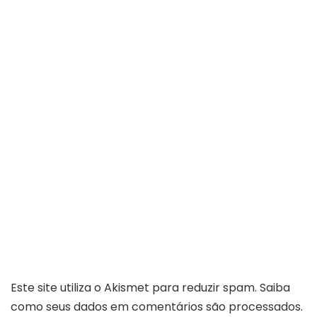
Este site utiliza o Akismet para reduzir spam.
Saiba
como seus dados em comentários são processados
.