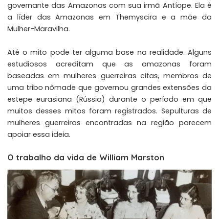
governante das Amazonas com sua irmã Antíope. Ela é
a líder das Amazonas em Themyscira e a mãe da
Mulher-Maravilha.
Até o mito pode ter alguma
base
na realidade. Alguns
estudiosos acreditam que as amazonas foram
baseadas em mulheres guerreiras citas, membros de
uma tribo nômade que governou grandes extensões da
estepe eurasiana (Rússia) durante o período em que
muitos desses mitos foram registrados. Sepulturas de
mulheres guerreiras encontradas na região parecem
apoiar essa ideia.
O trabalho da vida de William Marston