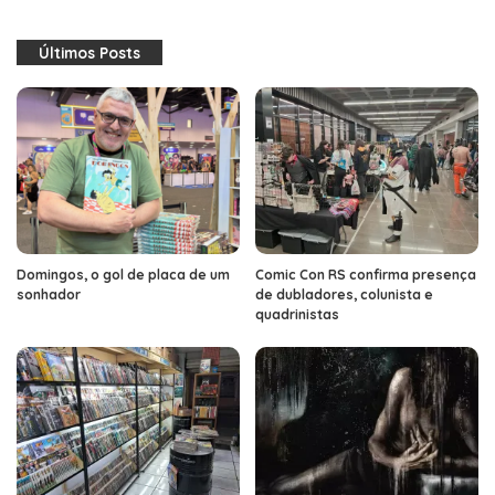
Últimos Posts
Domingos, o gol de placa de um
Comic Con RS confirma presença
sonhador
de dubladores, colunista e
quadrinistas