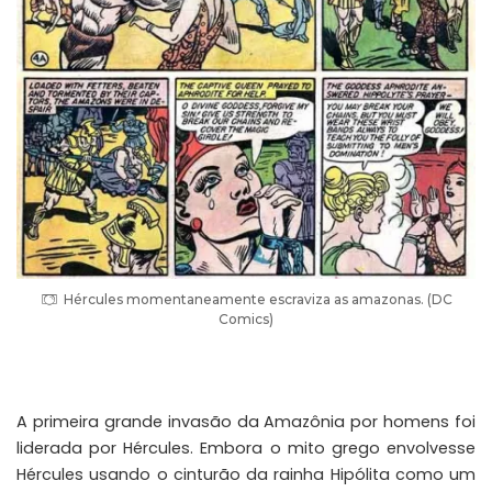
Hércules momentaneamente escraviza as amazonas. (DC
Comics)
A primeira grande invasão da Amazônia por homens foi
liderada por Hércules. Embora o mito grego envolvesse
Hércules usando o cinturão da rainha Hipólita como um