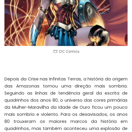
DC Comics
Depois da Crise nas Infinitas Terras, a história da origem
das Amazonas tomou uma direção mais sombria.
Seguindo as linhas de tendência geral da escrita de
quadrinhos dos anos 80, o universo das cores primárias
da Mulher-Maravilha da Idade de Ouro ficou um pouco
mais sombrio e violento. Para os desavisados, os anos
80 trouxeram os maiores marcos da história em
quadrinhos, mas também aconteceu uma explosão de