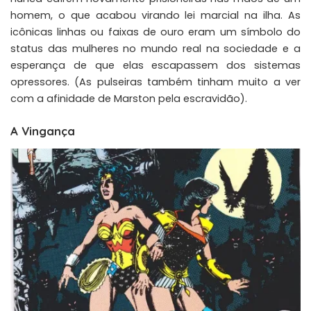
homem, o que acabou virando lei marcial na ilha. As
icônicas linhas ou faixas de ouro eram um símbolo do
status das mulheres no mundo real na sociedade e a
esperança de que elas escapassem dos sistemas
opressores. (As pulseiras também tinham muito a ver
com a afinidade de Marston pela escravidão).
A Vingança