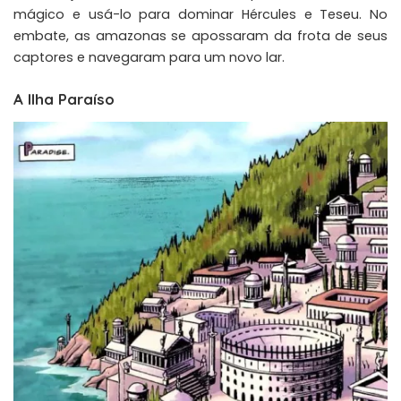
mágico e usá-lo para dominar Hércules e Teseu. No
embate, as amazonas se apossaram da frota de seus
captores e navegaram para um novo lar.
A Ilha Paraíso