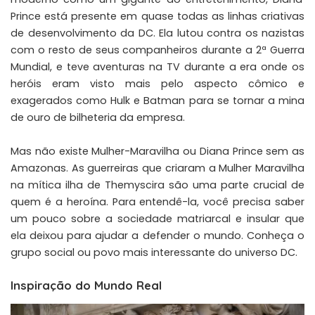
Prince está presente em quase todas as linhas criativas
de desenvolvimento da DC. Ela lutou contra os nazistas
com o resto de seus companheiros durante a 2ª Guerra
Mundial, e teve aventuras na TV durante a era onde os
heróis eram visto mais pelo aspecto cômico e
exagerados como Hulk e Batman para se tornar a mina
de ouro de bilheteria da empresa.
Mas não existe Mulher-Maravilha ou Diana Prince sem as
Amazonas. As guerreiras que criaram a Mulher Maravilha
na mítica ilha de Themyscira são uma parte crucial de
quem é a heroína. Para entendê-la, você precisa saber
um pouco sobre a sociedade matriarcal e insular que
ela deixou para ajudar a defender o mundo. Conheça o
grupo social ou povo mais interessante do universo DC.
Inspiração do Mundo Real