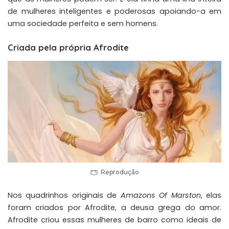
de mulheres inteligentes e poderosas apoiando-a em
uma sociedade perfeita e sem homens.
Criada pela própria Afrodite
Reprodução
Nos quadrinhos originais de
Amazons Of Marston
, elas
foram criados por
Afrodite
, a deusa grega do amor.
Afrodite criou essas mulheres de barro como ideais de