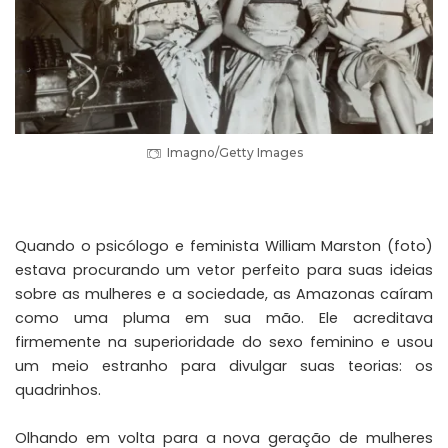
Imagno/Getty Images
Quando o psicólogo e feminista William Marston (foto)
estava procurando um vetor perfeito para suas ideias
sobre as mulheres e a sociedade, as Amazonas caíram
como uma pluma em sua mão. Ele acreditava
firmemente na superioridade do sexo feminino e usou
um meio estranho para divulgar suas teorias: os
quadrinhos.
Olhando em volta para a nova geração de mulheres