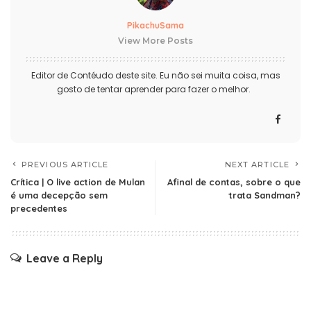
PikachuSama
View More Posts
Editor de Contéudo deste site. Eu não sei muita coisa, mas
gosto de tentar aprender para fazer o melhor.
PREVIOUS ARTICLE
NEXT ARTICLE
Crítica | O live action de Mulan
Afinal de contas, sobre o que
é uma decepção sem
trata Sandman?
precedentes
Leave a Reply