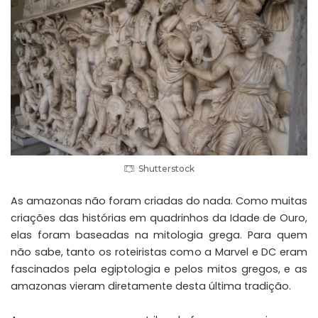
Shutterstock
As amazonas não foram criadas do nada. Como muitas
criações das histórias em quadrinhos da Idade de Ouro,
elas foram baseadas na mitologia grega. Para quem
não sabe, tanto os roteiristas como a Marvel e DC eram
fascinados pela egiptologia e pelos mitos gregos, e as
amazonas vieram diretamente desta última tradição.