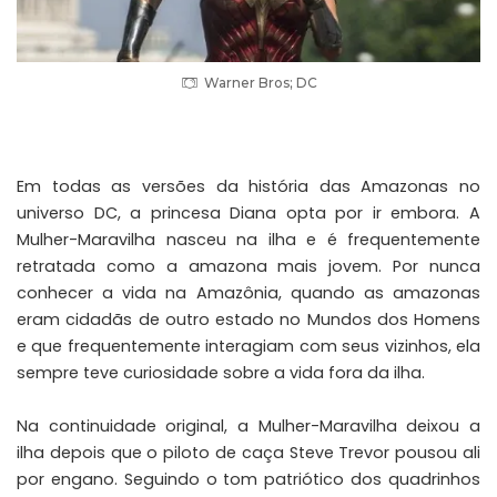
Warner Bros; DC
Em todas as versões da história das Amazonas no
universo DC, a princesa Diana opta por ir embora. A
Mulher-Maravilha nasceu na ilha e é frequentemente
retratada como a amazona mais jovem. Por nunca
conhecer a vida na Amazônia, quando as amazonas
eram cidadãs de outro estado no Mundos dos Homens
e que frequentemente interagiam com seus vizinhos, ela
sempre teve curiosidade sobre a vida fora da ilha.
Na continuidade
original
, a Mulher-Maravilha deixou a
ilha depois que o piloto de caça Steve Trevor pousou ali
por engano. Seguindo o tom patriótico dos quadrinhos