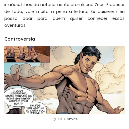
irmãos, filhos do notoriamente promíscuo Zeus. E apesar
de tudo, vale muito a pena a leitura. Se quiserem eu
posso doar para quem quiser conhecer essas
aventuras.
Controvérsia
DC Comics