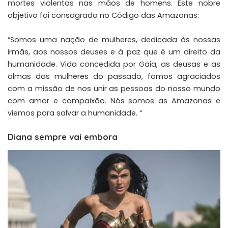
mortes violentas
nas mãos de homens. Este nobre
objetivo foi consagrado no Código das Amazonas:
“Somos uma nação de mulheres, dedicada às nossas
irmãs, aos nossos deuses e à paz que é um direito da
humanidade. Vida concedida por Gaia, as deusas e as
almas das mulheres do passado, fomos agraciados
com a missão de nos unir as pessoas do nosso mundo
com amor e compaixão. Nós somos as Amazonas e
viemos para salvar a humanidade. “
Diana sempre vai embora