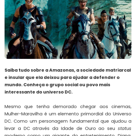
Saiba tudo sobre a Amazonas, a sociedade matriarcal
e insular que ela deixou para ajudar a defender o
mundo. Conheça o grupo social ou povo mais
interessante do universo DC.
Mesmo que tenha demorado chegar aos cinemas,
Mulher-Maravilha é um elemento primordial do Universo
DC. Como um personagem fundamental que ajudou a
levar a DC através da Idade de Ouro ao seu
status
moderno como um gigante do entretenimento, Diana