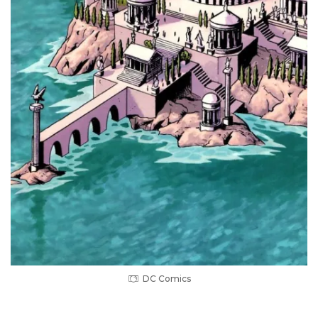
DC Comics