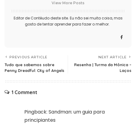
View More Posts
Editor de Contéudo deste site. Eu não sei muita coisa, mas
gosto de tentar aprender para fazer o melhor.
PREVIOUS ARTICLE
NEXT ARTICLE
Tudo que sabemos sobre
Resenha | Turma da Mônica –
Penny Dreadful: City of Angels
Laços
1 Comment
Pingback:
Sandman: um guia para
principiantes