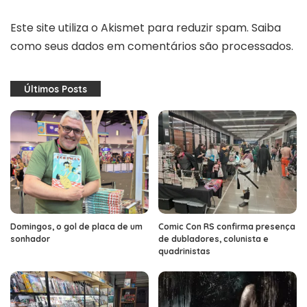
Este site utiliza o Akismet para reduzir spam.
Saiba
como seus dados em comentários são processados
.
Últimos Posts
Domingos, o gol de placa de um
Comic Con RS confirma presença
sonhador
de dubladores, colunista e
quadrinistas