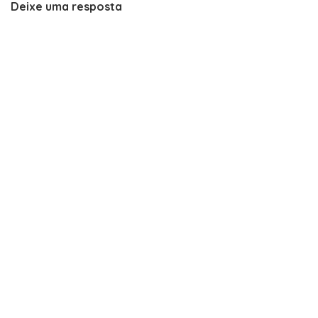
Deixe uma resposta