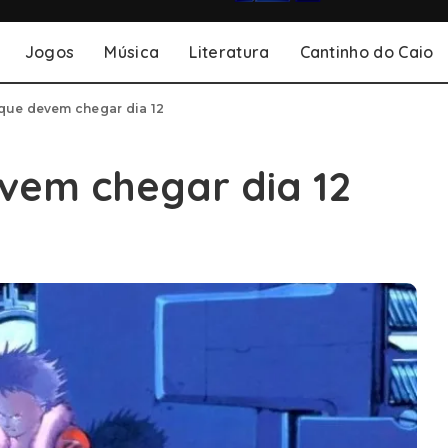
Jogos
Música
Literatura
Cantinho do Caio
que devem chegar dia 12
vem chegar dia 12