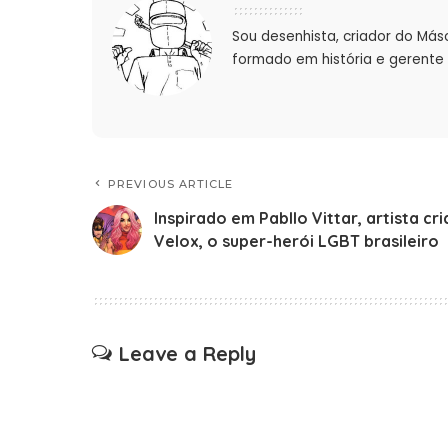
Sou desenhista, criador do Más
formado em história e gerente 
PREVIOUS ARTICLE
Inspirado em Pabllo Vittar, artista cri
Velox, o super-herói LGBT brasileiro
Leave a Reply