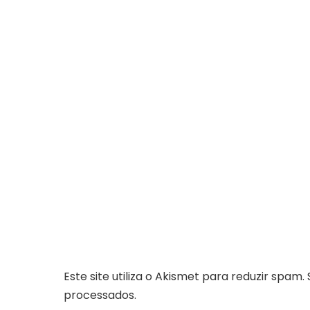
Este site utiliza o Akismet para reduzir spam.
processados
.