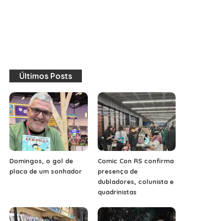
Últimos Posts
Domingos, o gol de
Comic Con RS confirma
placa de um sonhador
presença de
dubladores, colunista e
quadrinistas