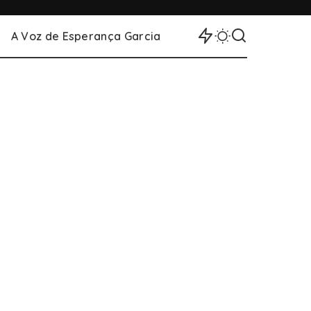
A Voz de Esperança Garcia