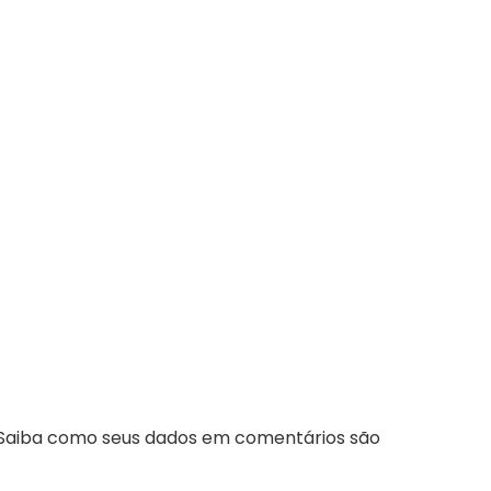
Saiba como seus dados em comentários são