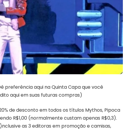
Dê preferência aqui na Quinta Capa que você
dito aqui em suas futuras compras)
 de desconto em todos os títulos Mythos, Pipoca
lendo R$1,00 (normalmente custam apenas R$0,3).
inclusive as 3 editoras em promoção e camisas,