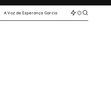
A Voz de Esperança Garcia