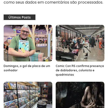
como seus dados em comentários são processados
.
Últimos Posts
Domingos, o gol de placa de um
Comic Con RS confirma presença
sonhador
de dubladores, colunista e
quadrinistas