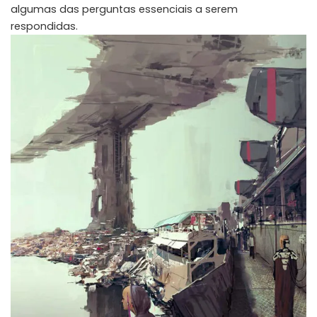
algumas das perguntas essenciais a serem
respondidas.