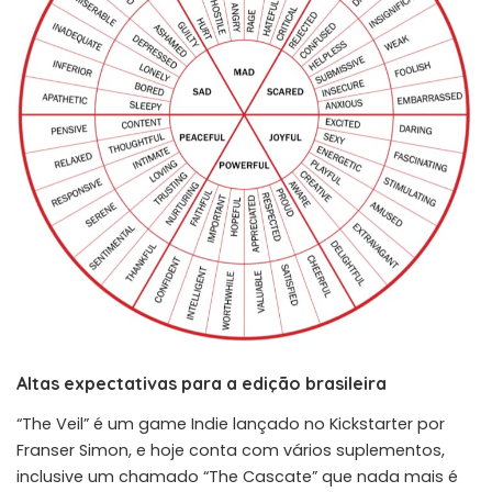
Altas expectativas para a edição brasileira
“The Veil” é um game Indie lançado no Kickstarter por
Franser Simon, e hoje conta com vários suplementos,
inclusive um chamado “The Cascate” que nada mais é