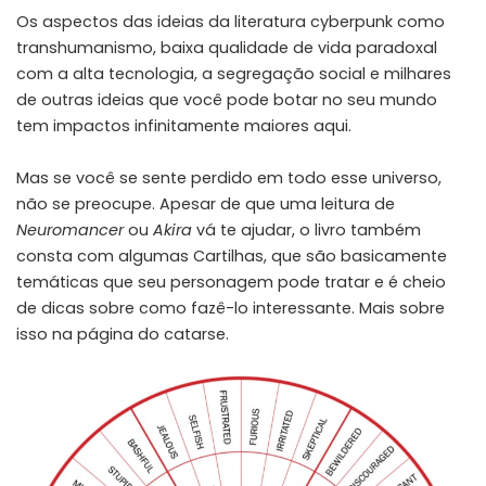
Os aspectos das ideias da literatura cyberpunk como
transhumanismo, baixa qualidade de vida paradoxal
com a alta tecnologia, a segregação social e milhares
de outras ideias que você pode botar no seu mundo
tem impactos infinitamente maiores aqui.
Mas se você se sente perdido em todo esse universo,
não se preocupe. Apesar de que uma leitura de
Neuromancer
ou
Akira
vá te ajudar, o livro também
consta com algumas Cartilhas, que são basicamente
temáticas que seu personagem pode tratar e é cheio
de dicas sobre como fazê-lo interessante. Mais sobre
isso na página do catarse.