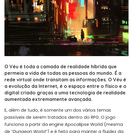
O Véu é toda a camada de realidade híbrida que
permeia a vida de todas as pessoas do mundo. É a
rede virtual onde transitam as informações. O Véu é
a evolução da Internet, é o espaço entre o físico e o
digital criado graças a uma tecnologia de realidade
aumentada extremamente avançada.
E, além de tudo, é somente um dos vários temas
passíveis de serem tratados dentro do RPG. O jogo
funciona a partir da engine Apocalipse World (mesma
de “
Dungeon World
“)
e é feito para manter a fluidez da