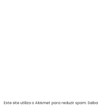
Este site utiliza o Akismet para reduzir spam.
Saiba