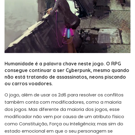
Humanidade é a palavra chave neste jogo. O RPG
consegue continuar a ser Cyberpunk, mesmo quando
não está tratando de assassinatos, neons piscando
ou carros voadores.
O jogo, além de usar os 2d6 para resolver os conflitos
também conta com modificadores, como a maioria
dos jogos. Mas diferente da maioria dos jogos, esse
modificador não vem por causa de um atributo físico
como Constituição, Força ou Inteligência; mas sim do
estado emocional em que o seu personagem se