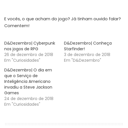
E vocês, o que acham do jogo? Já tinham ouvido falar?
Comentem!
D&Dezembro| Cyberpunk
D&Dezembro| Conheça
nos jogos de RPG
Starfinder!
26 de dezembro de 2018
3 de dezembro de 2018
Em "Curiosidades"
Em "D&Dezembro"
D&Dezembro| O dia em
que o Serviço de
Inteligência Americano
invadiu a Steve Jackson
Games
24 de dezembro de 2018
Em "Curiosidades"