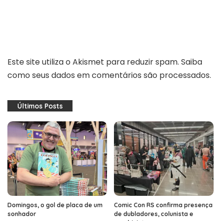
Este site utiliza o Akismet para reduzir spam.
Saiba
como seus dados em comentários são processados
.
Últimos Posts
Domingos, o gol de placa de um
Comic Con RS confirma presença
sonhador
de dubladores, colunista e