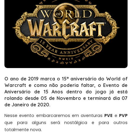
O ano de 2019 marca o 15° aniversário do World of
Warcraft e
como não poderia faltar
, o Evento de
Aniversário de 15 Anos dentro do jogo já está
rolando desde 05 de Novembro e terminará dia 07
de Janeiro de 2020.
Nesse evento embarcaremos em aventuras
PVE
e
PVP
que para alguns será nostálgica e para outros
totalmente nova.