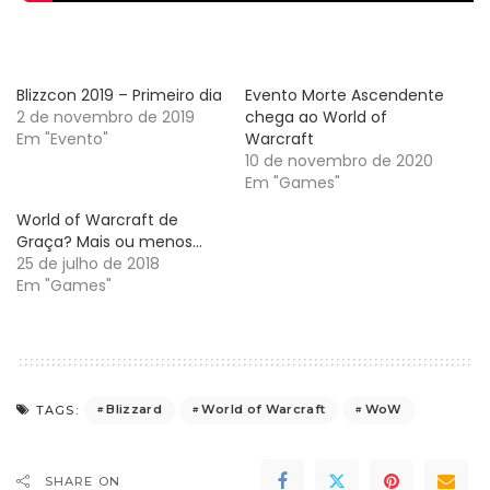
Blizzcon 2019 – Primeiro dia
Evento Morte Ascendente
2 de novembro de 2019
chega ao World of
Em "Evento"
Warcraft
10 de novembro de 2020
Em "Games"
World of Warcraft de
Graça? Mais ou menos…
25 de julho de 2018
Em "Games"
Blizzard
World of Warcraft
WoW
TAGS:
SHARE ON