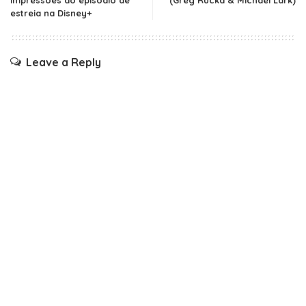
estreia na Disney+
Leave a Reply