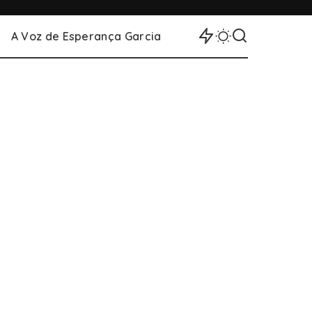
A Voz de Esperança Garcia