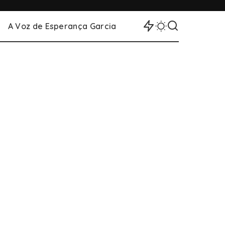
A Voz de Esperança Garcia