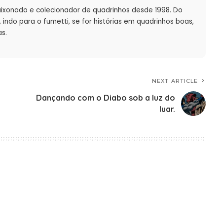
aixonado e colecionador de quadrinhos desde 1998. Do
indo para o fumetti, se for histórias em quadrinhos boas,
s.
NEXT ARTICLE
Dançando com o Diabo sob a luz do
luar.