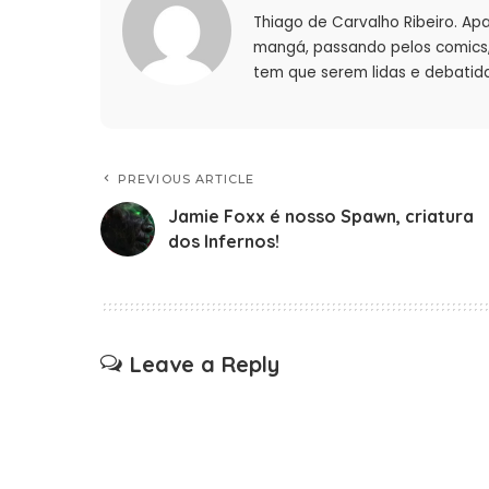
Thiago de Carvalho Ribeiro. Ap
mangá, passando pelos comics, 
tem que serem lidas e debatida
PREVIOUS ARTICLE
Jamie Foxx é nosso Spawn, criatura
dos Infernos!
Leave a Reply