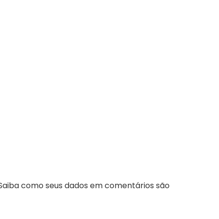
Saiba como seus dados em comentários são