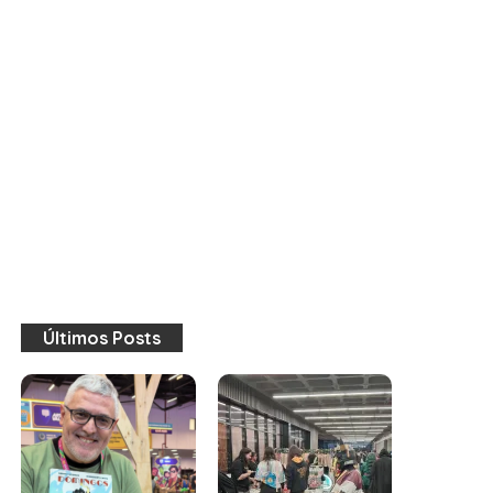
Últimos Posts