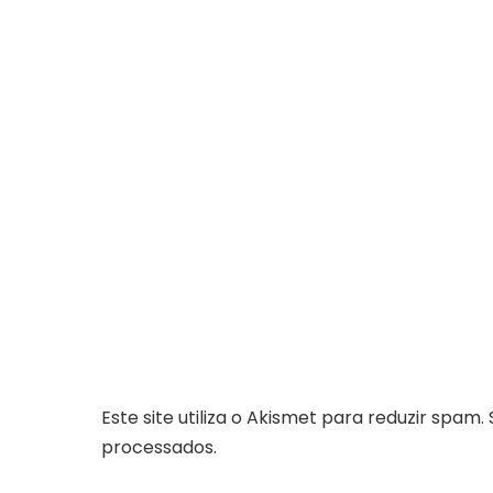
Este site utiliza o Akismet para reduzir spam.
processados
.