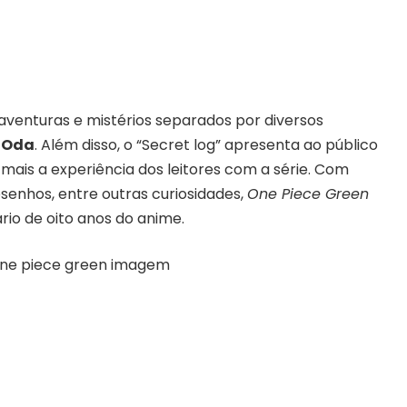
venturas e mistérios separados por diversos
o Oda
. Além disso, o “Secret log” apresenta ao público
mais a experiência dos leitores com a série. Com
senhos, entre outras curiosidades,
One Piece Green
rio de oito anos do anime.