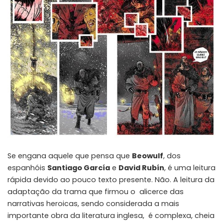
Se engana aquele que pensa que
Beowulf
, dos
espanhóis
Santiago García
e
David Rubín
, é uma leitura
rápida devido ao pouco texto presente. Não. A leitura da
adaptação da trama que firmou o alicerce das
narrativas heroicas, sendo considerada a mais
importante obra da literatura inglesa, é complexa, cheia