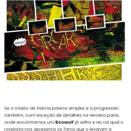
Se o roteiro de García parece simples e a progressão
também, com exceção de detalhes na terceira parte,
onde encontramos um
Beowulf
já velho e rei, na qual o
roteirista nos apresenta os fatos que o levaram a