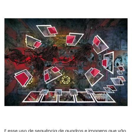
E esse uso de sequência de quadros e imagens que vão