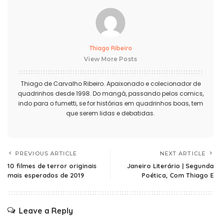
Thiago Ribeiro
View More Posts
Thiago de Carvalho Ribeiro. Apaixonado e colecionador de
quadrinhos desde 1998. Do mangá, passando pelos comics,
indo para o fumetti, se for histórias em quadrinhos boas, tem
que serem lidas e debatidas.
PREVIOUS ARTICLE
NEXT ARTICLE
10 filmes de terror originais
Janeiro Literário | Segunda
mais esperados de 2019
Poética, Com Thiago E
Leave a Reply