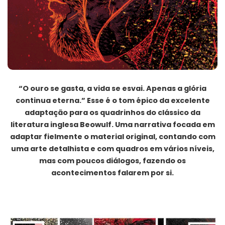
“O ouro se gasta, a vida se esvai. Apenas a glória
continua eterna.” Esse é o tom épico da excelente
adaptação para os quadrinhos do clássico da
literatura inglesa Beowulf. Uma narrativa focada em
adaptar fielmente o material original, contando com
uma arte detalhista e com quadros em vários níveis,
mas com poucos diálogos, fazendo os
acontecimentos falarem por si.