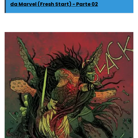
da Marvel (Fresh Start) - Parte 02