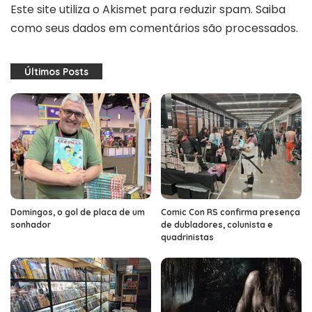
Este site utiliza o Akismet para reduzir spam.
Saiba
como seus dados em comentários são processados
.
Últimos Posts
Domingos, o gol de placa de um
Comic Con RS confirma presença
sonhador
de dubladores, colunista e
quadrinistas