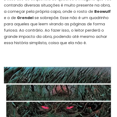
contando diversas situações é muito presente na obra,
a começar pela própria capa, onde o rosto de
Beowulf
e o de
Grendel
se sobrepõe. Esse não é um quadrinho
para aqueles que leem virando as páginas de forma
furiosa. Ao contrário. Ao fazer isso, o leitor perderá o
grande impacto da obra, podendo até mesmo achar
essa história simplista, coisa que ela não é.