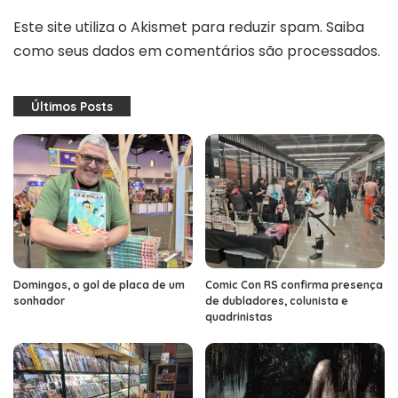
Este site utiliza o Akismet para reduzir spam.
Saiba
como seus dados em comentários são processados
.
Últimos Posts
Domingos, o gol de placa de um
Comic Con RS confirma presença
sonhador
de dubladores, colunista e
quadrinistas