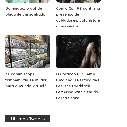
Domingos, o gol de
Comic Con RS confirma
placa de um sonhador
presença de
dubladores, colunista e
quadrinistas
As comic shops
O Coração Purulento:
também vão se mudar
Uma Análise Crítica de I
para o mundo virtual?
Feel the Everblack
Festering Within Me do
Lorna Shore
Últimos Tweets