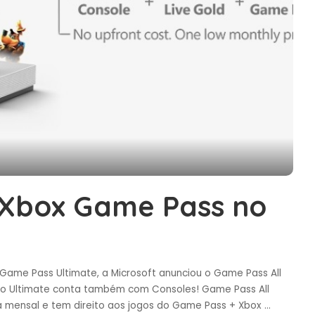
s Xbox Game Pass no
Game Pass Ultimate, a Microsoft anunciou o Game Pass All
do Ultimate conta também com Consoles! Game Pass All
 mensal e tem direito aos jogos do Game Pass + Xbox
...