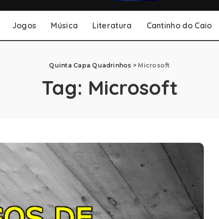
Jogos
Música
Literatura
Cantinho do Caio
Quinta Capa Quadrinhos
>
Microsoft
Tag:
Microsoft