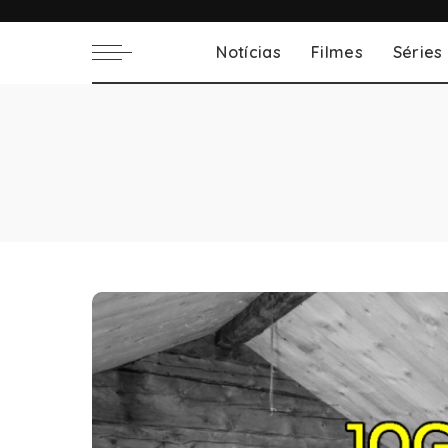
Notícias
Filmes
Séries