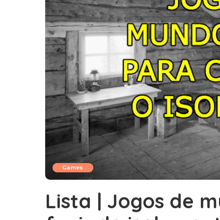
Games
Lista | Jogos de 