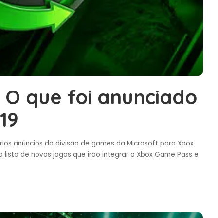
 O que foi anunciado
19
ários anúncios da divisão de games da Microsoft para Xbox
lista de novos jogos que irão integrar o Xbox Game Pass e