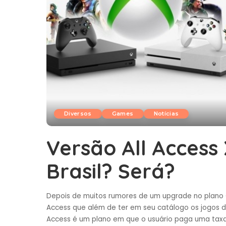
Diversos
Games
Notícias
Versão All Acces
Brasil? Será?
Depois de muitos rumores de um upgrade no plano 
Access que além de ter em seu catálogo os jogos 
Access é um plano em que o usuário paga uma taxa