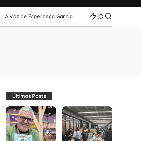
A Voz de Esperança Garcia
Últimos Posts