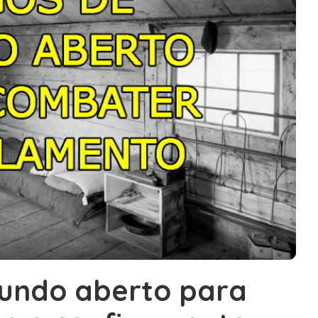
mundo aberto para