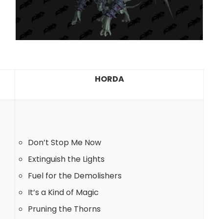
HORDA
Don’t Stop Me Now
Extinguish the Lights
Fuel for the Demolishers
It’s a Kind of Magic
Pruning the Thorns