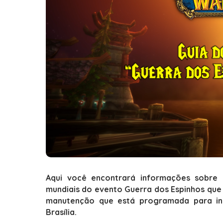
Aqui você encontrará informações sobre
mundiais do evento
Guerra dos Espinhos
que 
manutenção que está programada para inic
Brasília
.