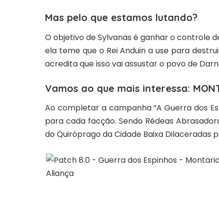
Mas pelo que estamos lutando?
O objetivo de Sylvanas é ganhar o controle d
ela teme que o Rei Anduin a use para destru
acredita que isso vai assustar o povo de Darn
Vamos ao que mais interessa: MON
Ao completar a campanha “A Guerra dos Es
para cada facção. Sendo
Rédeas Abrasadoras
do Quiróprago da Cidade Baixa Dilaceradas 