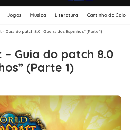
Jogos
Música
Literatura
Cantinho do Caio
t – Guia do patch 8.0 “Guerra dos Espinhos” (Parte 1)
 – Guia do patch 8.0
os” (Parte 1)