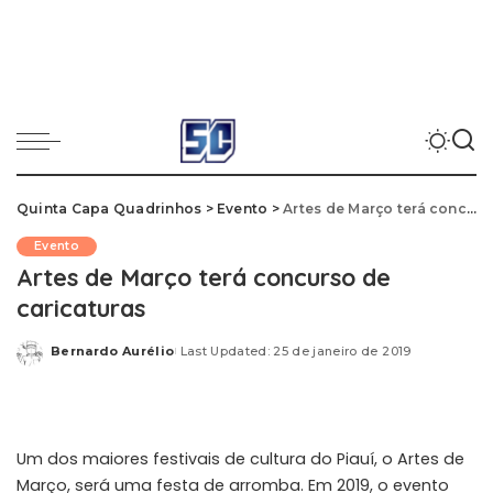
Quinta Capa Quadrinhos
>
Evento
>
Artes de Março terá concurso de caricaturas
Evento
Artes de Março terá concurso de
caricaturas
Bernardo Aurélio
Last Updated: 25 de janeiro de 2019
Posted
by
Um dos maiores festivais de cultura do Piauí, o Artes de
Março, será uma festa de arromba. Em 2019, o evento