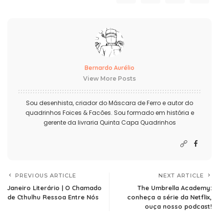
Bernardo Aurélio
View More Posts
Sou desenhista, criador do Máscara de Ferro e autor do
quadrinhos Foices & Facões. Sou formado em história e
gerente da livraria Quinta Capa Quadrinhos
PREVIOUS ARTICLE
NEXT ARTICLE
Janeiro Literário | O Chamado
The Umbrella Academy:
de Cthulhu Ressoa Entre Nós
conheça a série da Netflix,
ouça nosso podcast!