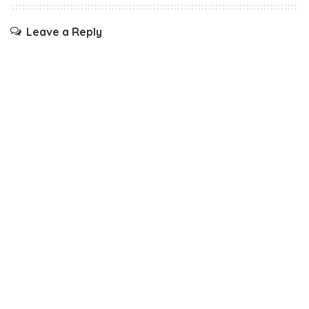
Leave a Reply