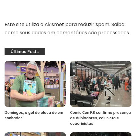
Este site utiliza o Akismet para reduzir spam.
Saiba
como seus dados em comentários são processados
.
Últimos Posts
Domingos, o gol de placa de um
Comic Con RS confirma presença
sonhador
de dubladores, colunista e
quadrinistas