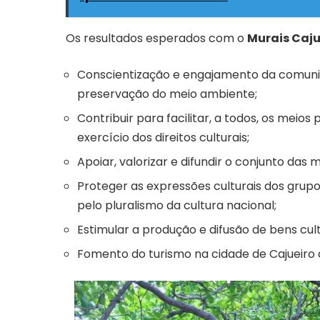
Os resultados esperados com o
Murais Caju
Conscientização e engajamento da comuni
preservação do meio ambiente;
Contribuir para facilitar, a todos, os meios
exercício dos direitos culturais;
Apoiar, valorizar e difundir o conjunto das 
Proteger as expressões culturais dos grup
pelo pluralismo da cultura nacional;
Estimular a produção e difusão de bens cultu
Fomento do turismo na cidade de Cajueiro d