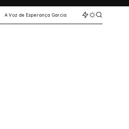
A Voz de Esperança Garcia