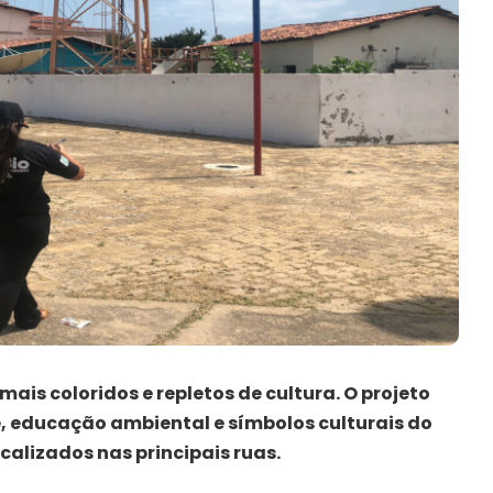
mais coloridos e repletos de cultura. O projeto
e, educação ambiental e símbolos culturais do
alizados nas principais ruas.