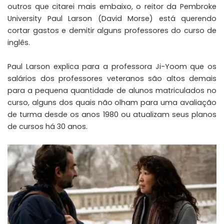
outros que citarei mais embaixo, o reitor da Pembroke
University Paul Larson (David Morse) está querendo
cortar gastos e demitir alguns professores do curso de
inglês.
Paul Larson explica para a professora Ji-Yoom que os
salários dos professores veteranos são altos demais
para a pequena quantidade de alunos matriculados no
curso, alguns dos quais não olham para uma avaliação
de turma desde os anos 1980 ou atualizam seus planos
de cursos há 30 anos.