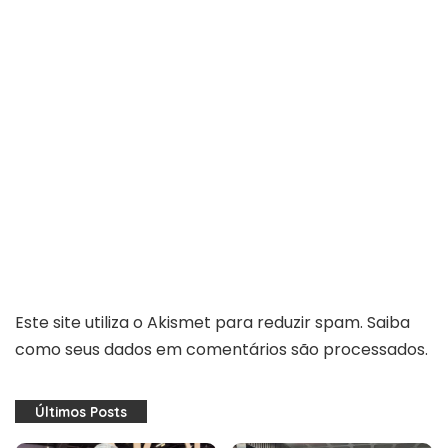
Este site utiliza o Akismet para reduzir spam.
Saiba
como seus dados em comentários são processados
.
Últimos Posts