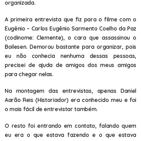
organizada.
A primeira entrevista que fiz para o filme com o
Eugênio – Carlos Eugênio Sarmento Coelho da Paz
(codinome: Clemente), o cara que assassinou o
Boilesen. Demorou bastante para organizar, pois
eu não conhecia nenhuma dessas pessoas,
precisei de ajuda de amigos dos meus amigos
para chegar nelas.
Na montagem das entrevistas, apenas Daniel
Aarão Reis (Historiador) era conhecido meu e foi
o mais fácil de entrevistar também.
O resto foi entrando em contato, falando quem
eu era o que estava fazendo e o que estava