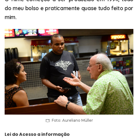
do meu bolso e praticamente quase tudo feito por
mim.
Foto: Aureliano Müller
Lei do Acesso a informação