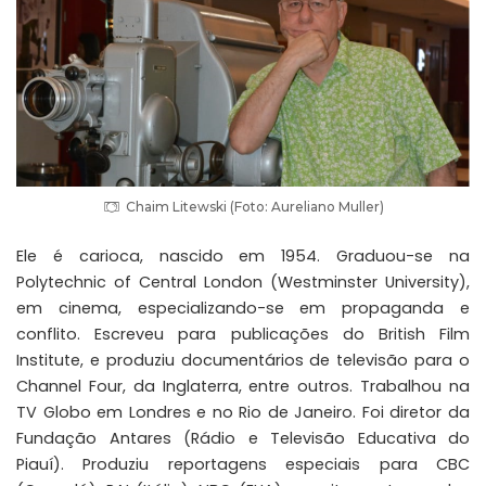
Chaim Litewski (Foto: Aureliano Muller)
Ele é carioca, nascido em 1954. Graduou-se na
Polytechnic of Central London (Westminster University),
em cinema, especializando-se em propaganda e
conflito. Escreveu para publicações do British Film
Institute, e produziu documentários de televisão para o
Channel Four, da Inglaterra, entre outros. Trabalhou na
TV Globo em Londres e no Rio de Janeiro. Foi diretor da
Fundação Antares (Rádio e Televisão Educativa do
Piauí). Produziu reportagens especiais para CBC