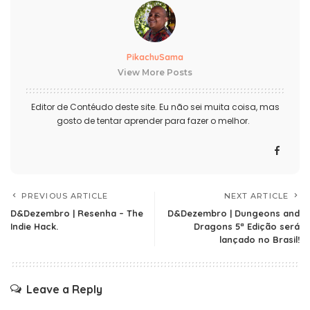
PikachuSama
View More Posts
Editor de Contéudo deste site. Eu não sei muita coisa, mas
gosto de tentar aprender para fazer o melhor.
PREVIOUS ARTICLE
NEXT ARTICLE
D&Dezembro | Resenha – The
D&Dezembro | Dungeons and
Indie Hack.
Dragons 5ª Edição será
lançado no Brasil!
Leave a Reply