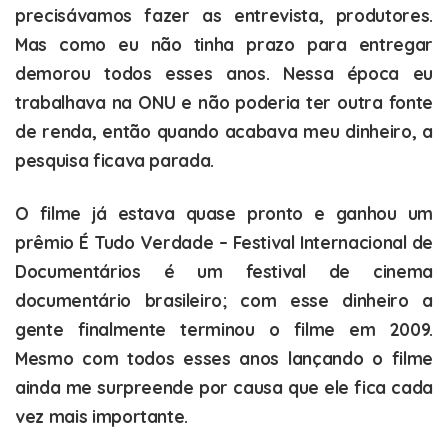
precisávamos fazer as entrevista, produtores.
Mas como eu não tinha prazo para entregar
demorou todos esses anos. Nessa época eu
trabalhava na ONU e não poderia ter outra fonte
de renda, então quando acabava meu dinheiro, a
pesquisa ficava parada.
O filme já estava quase pronto e ganhou um
prêmio É Tudo Verdade – Festival Internacional de
Documentários é um festival de cinema
documentário brasileiro; com esse dinheiro a
gente finalmente terminou o filme em 2009.
Mesmo com todos esses anos lançando o filme
ainda me surpreende por causa que ele fica cada
vez mais importante.