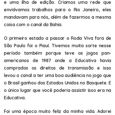
e uma ilha de edição. Criamos uma rede que
enviávamos trabalhos para o Rio Janeiro, eles
mandavam para nós, além de fazermos a mesma
coisa com o canal da Bahia.
O primeiro estado a passar o Roda Viva fora de
São Paulo foi o Piauí. Tivemos muita sorte nesse
período também porque teve os jogos pan-
americanos de 1987 onde a Educativa havia
comprados os direitos de transmissão e isso
levou o canal a ter uma boa audiência no jogo que
o Brasil ganhou dos Estados Unidos no Basquete. E
o único lugar que você poderia assistir isso era na
Educativa.
Foi uma época muito feliz da minha vida. Adorei