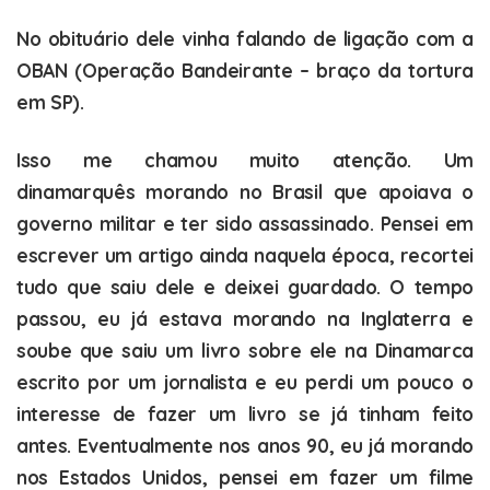
No obituário dele vinha falando de ligação com a
OBAN (Operação Bandeirante – braço da tortura
em SP).
Isso me chamou muito atenção. Um
dinamarquês morando no Brasil que apoiava o
governo militar e ter sido assassinado. Pensei em
escrever um artigo ainda naquela época, recortei
tudo que saiu dele e deixei guardado. O tempo
passou, eu já estava morando na Inglaterra e
soube que saiu um livro sobre ele na Dinamarca
escrito por um jornalista e eu perdi um pouco o
interesse de fazer um livro se já tinham feito
antes. Eventualmente nos anos 90, eu já morando
nos Estados Unidos, pensei em fazer um filme