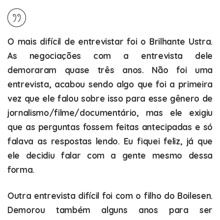
O mais difícil de entrevistar foi o
Brilhante Ustra
.
As negociações com a entrevista dele
demoraram quase três anos. Não foi uma
entrevista, acabou sendo algo que foi a primeira
vez que ele falou sobre isso para esse gênero de
jornalismo/filme/documentário, mas ele exigiu
que as perguntas fossem feitas antecipadas e só
falava as respostas lendo. Eu fiquei feliz, já que
ele decidiu falar com a gente mesmo dessa
forma.
Outra entrevista difícil foi com o filho do Boilesen.
Demorou também alguns anos para ser