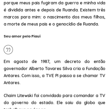
porque meus pais fugiram da guerra e minha vida
é dividida antes e depois de Ruanda. Existem três
marcos para mim: o nascimento dos meus filhos,
a morte de meus pais e o genocídio de Ruanda.
Seu amor pelo Piauí
Em agosto de 1987, um decreto do então
governador Alberto Tavares Silva cria a Fundação
Antares. Com isso, a TVE PI passa a se chamar TV
Antares.
Chaim Litewski foi convidado para comandar a TV
do governo do estado. Ele saiu da globo que