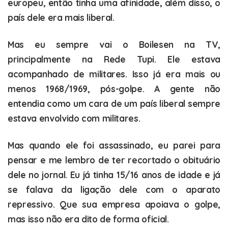
europeu, então tinha uma afinidade, além disso, o
país dele era mais liberal.
Mas eu sempre vai o Boilesen na TV,
principalmente na Rede Tupi. Ele estava
acompanhado de militares. Isso já era mais ou
menos 1968/1969, pós-golpe. A gente não
entendia como um cara de um país liberal sempre
estava envolvido com militares.
Mas quando ele foi assassinado, eu parei para
pensar e me lembro de ter recortado o obituário
dele no jornal. Eu já tinha 15/16 anos de idade e já
se falava da ligação dele com o aparato
repressivo. Que sua empresa apoiava o golpe,
mas isso não era dito de forma oficial.