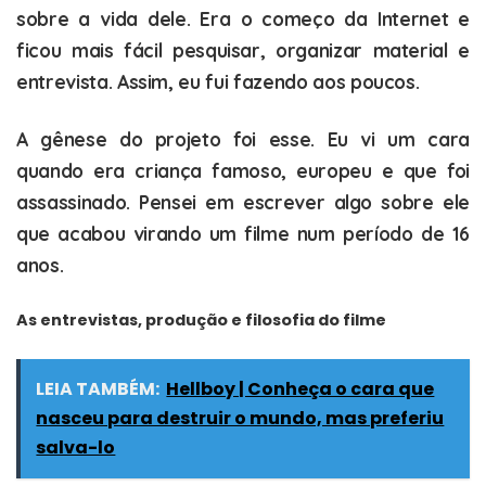
sobre a vida dele. Era o começo da Internet e
ficou mais fácil pesquisar, organizar material e
entrevista. Assim, eu fui fazendo aos poucos.
A gênese do projeto foi esse. Eu vi um cara
quando era criança famoso, europeu e que foi
assassinado. Pensei em escrever algo sobre ele
que acabou virando um filme num período de 16
anos.
As entrevistas, produção e filosofia do filme
LEIA TAMBÉM:
Hellboy | Conheça o cara que
nasceu para destruir o mundo, mas preferiu
salva-lo