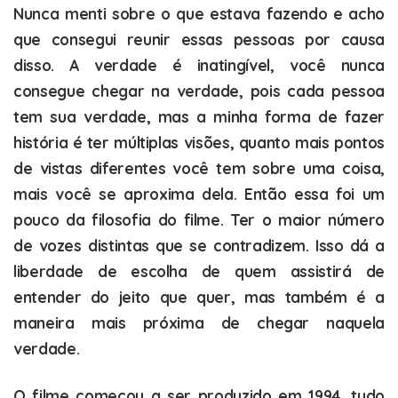
Nunca menti sobre o que estava fazendo e acho
que consegui reunir essas pessoas por causa
disso. A verdade é inatingível, você nunca
consegue chegar na verdade, pois cada pessoa
tem sua verdade, mas a minha forma de fazer
história é ter múltiplas visões, quanto mais pontos
de vistas diferentes você tem sobre uma coisa,
mais você se aproxima dela. Então essa foi um
pouco da filosofia do filme. Ter o maior número
de vozes distintas que se contradizem. Isso dá a
liberdade de escolha de quem assistirá de
entender do jeito que quer, mas também é a
maneira mais próxima de chegar naquela
verdade.
O filme começou a ser produzido em 1994, tudo