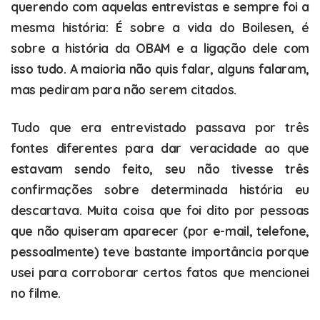
querendo com aquelas entrevistas e sempre foi a
mesma história: É sobre a vida do Boilesen, é
sobre a história da OBAM e a ligação dele com
isso tudo. A maioria não quis falar, alguns falaram,
mas pediram para não serem citados.
Tudo que era entrevistado passava por três
fontes diferentes para dar veracidade ao que
estavam sendo feito, seu não tivesse três
confirmações sobre determinada história eu
descartava. Muita coisa que foi dito por pessoas
que não quiseram aparecer (por e-mail, telefone,
pessoalmente) teve bastante importância porque
usei para corroborar certos fatos que mencionei
no filme.