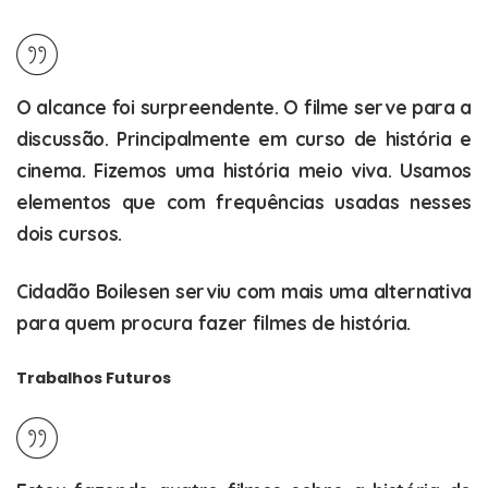
O alcance foi surpreendente. O filme serve para a
discussão. Principalmente em curso de história e
cinema. Fizemos uma história meio viva. Usamos
elementos que com frequências usadas nesses
dois cursos.
Cidadão Boilesen serviu com mais uma alternativa
para quem procura fazer filmes de história.
Trabalhos Futuros