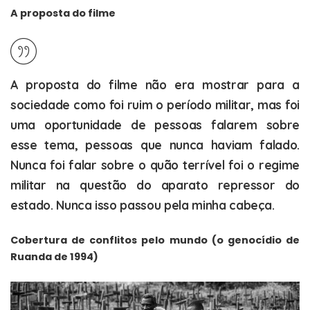
A proposta do filme
A proposta do filme não era mostrar para a
sociedade como foi ruim o período militar, mas foi
uma oportunidade de pessoas falarem sobre
esse tema, pessoas que nunca haviam falado.
Nunca foi falar sobre o quão terrível foi o regime
militar na questão do aparato repressor do
estado. Nunca isso passou pela minha cabeça.
Cobertura de conflitos pelo mundo (o genocídio de
Ruanda de 1994)