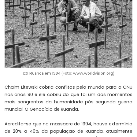
Ruanda em 1994 (Foto: www.worldvision.org)
Chaim Litewski cobria conflitos pelo mundo para a ONU
nos anos 90 e ele cobriu do que foi um dos momentos
mais sangrentos da humanidade pós segunda guerra
mundial. O Genocídio de Ruanda.
Acredita-se que no massacre de 1994, houve extermínio
de 20% a 40% da população de Ruanda, atualmente