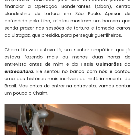
financiar a Operação Bandeirantes (Oban), centro
clandestino de tortura em São Paulo. Apesar de
defendido pelo filho, relatos mostram um homem que
sentia prazer nas sessões de tortura e fornecia carros
da Ultragaz, que presidia, para perseguir guerrilheiros.
Chaim Litewski estava lá, um senhor simpático que já
estava fazendo mais ou menos duas horas de
entrevista antes de mim e da
Thais Guimarães
do
entrecultura
. Ele sentou no banco com nós e contou
uma das histórias mais incríveis da história recente do
Brasil. Mas antes de entrar na entrevista, vamos contar
um pouco o Chaim.