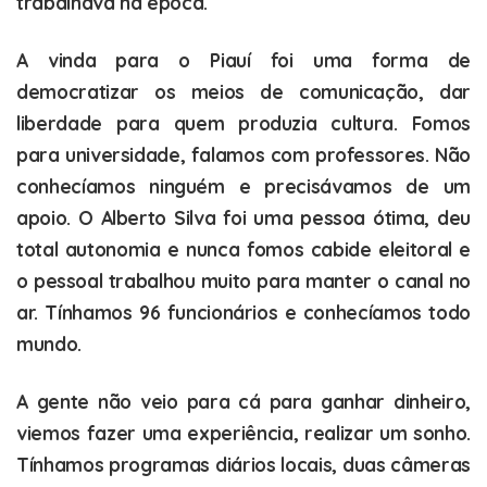
trabalhava na época.
A vinda para o Piauí foi uma forma de
democratizar os meios de comunicação, dar
liberdade para quem produzia cultura. Fomos
para universidade, falamos com professores. Não
conhecíamos ninguém e precisávamos de um
apoio. O Alberto Silva foi uma pessoa ótima, deu
total autonomia e nunca fomos cabide eleitoral e
o pessoal trabalhou muito para manter o canal no
ar. Tínhamos 96 funcionários e conhecíamos todo
mundo.
A gente não veio para cá para ganhar dinheiro,
viemos fazer uma experiência, realizar um sonho.
Tínhamos programas diários locais, duas câmeras