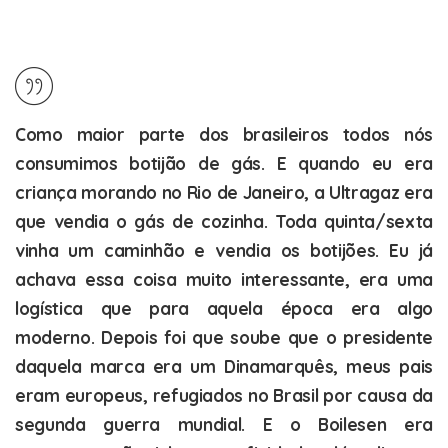
Como maior parte dos brasileiros todos nós
consumimos botijão de gás. E quando eu era
criança morando no Rio de Janeiro, a Ultragaz era
que vendia o gás de cozinha. Toda quinta/sexta
vinha um caminhão e vendia os botijões. Eu já
achava essa coisa muito interessante, era uma
logística que para aquela época era algo
moderno. Depois foi que soube que o presidente
daquela marca era um Dinamarquês, meus pais
eram europeus, refugiados no Brasil por causa da
segunda guerra mundial. E o Boilesen era