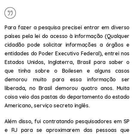
Para fazer a pesquisa precisei entrar em diverso
países pela lei do acesso à informação (Qualquer
cidadão pode solicitar informações a órgãos e
entidades do Poder Executivo Federal), entrei nos
Estados Unidos, Inglaterra, Brasil para saber o
que tinha sobre o Boilesen e alguns casos
demorou muito para essa informação ser
liberada, no Brasil demorou quatro anos. Muita
coisa veio das pastas do departamento do estado
Americano, serviço secreto inglês.
Além disso, fui contratando pesquisadores em SP
e RJ para se aproximarem das pessoas que