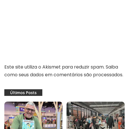
Este site utiliza o Akismet para reduzir spam.
Saiba
como seus dados em comentários são processados
.
Últimos Posts