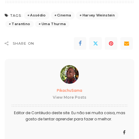
Assédio
Cinema
Harvey Weinstein
TAGS:
Tarantino
Uma Thurma
SHARE ON
PikachuSama
View More Posts
Editor de Contéudo deste site. Eu não sei muita coisa, mas
gosto de tentar aprender para fazer o melhor.