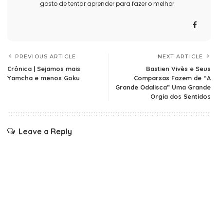
gosto de tentar aprender para fazer o melhor.
PREVIOUS ARTICLE
NEXT ARTICLE
Crônica | Sejamos mais
Bastien Vivès e Seus
Yamcha e menos Goku
Comparsas Fazem de “A
Grande Odalisca” Uma Grande
Orgia dos Sentidos
Leave a Reply