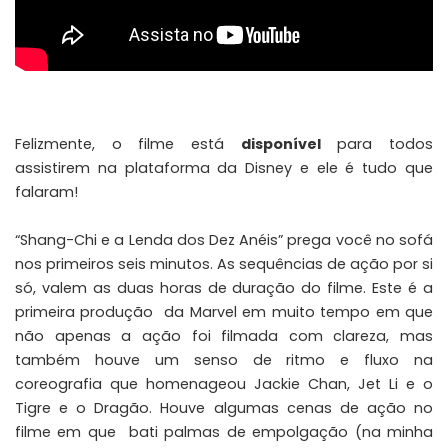
Felizmente, o filme está
disponível
para todos
assistirem na plataforma da Disney e ele é tudo que
falaram!
“Shang-Chi e a Lenda dos Dez Anéis” prega você no sofá
nos primeiros seis minutos. As sequências de ação por si
só, valem as duas horas de duração do filme. Este é a
primeira produção da Marvel em muito tempo em que
não apenas a ação foi filmada com clareza, mas
também houve um senso de ritmo e fluxo na
coreografia que homenageou Jackie Chan, Jet Li e o
Tigre e o Dragão. Houve algumas cenas de ação no
filme em que bati palmas de empolgação (na minha