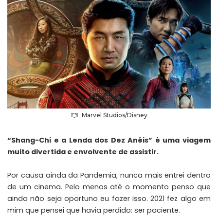
Marvel Studios/Disney
“Shang-Chi e a Lenda dos Dez Anéis” é uma viagem
muito divertida e envolvente de assistir.
Por causa ainda da Pandemia, nunca mais entrei dentro
de um cinema. Pelo menos até o momento penso que
ainda não seja oportuno eu fazer isso. 2021 fez algo em
mim que pensei que havia perdido: ser paciente.