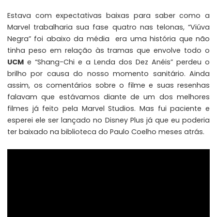
Estava com expectativas baixas para saber como a
Marvel trabalharia sua fase quatro nas telonas, “Viúva
Negra” foi abaixo da média era uma história que não
tinha peso em relação às tramas que envolve todo o
UCM
e “Shang-Chi e a Lenda dos Dez Anéis” perdeu o
brilho por causa do nosso momento sanitário. Ainda
assim, os comentários sobre o filme e suas resenhas
falavam que estávamos diante de um dos melhores
filmes já feito pela Marvel Studios. Mas fui paciente e
esperei ele ser lançado no Disney Plus já que eu poderia
ter baixado na biblioteca do Paulo Coelho meses atrás.