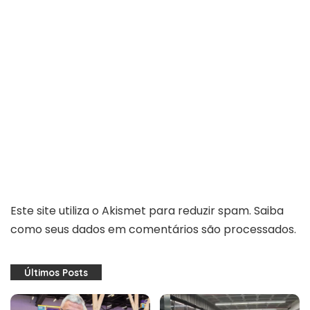
Este site utiliza o Akismet para reduzir spam.
Saiba
como seus dados em comentários são processados
.
Últimos Posts