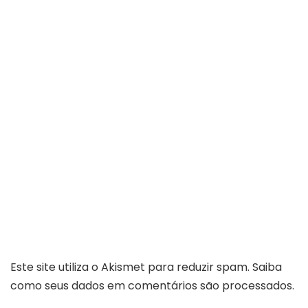
Este site utiliza o Akismet para reduzir spam.
Saiba
como seus dados em comentários são processados
.