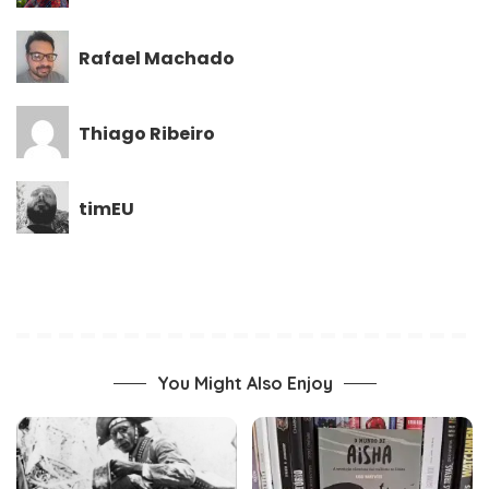
Rafael Machado
Thiago Ribeiro
timEU
You Might Also Enjoy