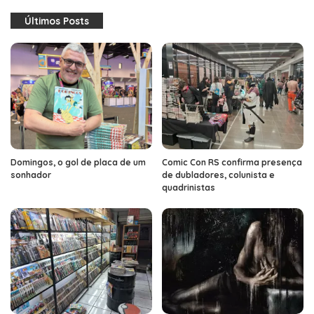
Últimos Posts
Domingos, o gol de placa de um
Comic Con RS confirma presença
sonhador
de dubladores, colunista e
quadrinistas