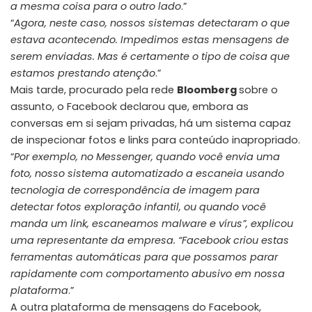
a mesma coisa para o outro lado
.”
“
Agora, neste caso, nossos sistemas detectaram o que
estava acontecendo. Impedimos estas mensagens de
serem enviadas. Mas é certamente o tipo de coisa que
estamos prestando atenção
.”
Mais tarde, procurado pela rede
Bloomberg
sobre o
assunto, o Facebook declarou que, embora as
conversas em si sejam privadas, há um sistema capaz
de inspecionar fotos e links para conteúdo inapropriado.
“
Por exemplo, no Messenger, quando você envia uma
foto, nosso sistema automatizado a escaneia usando
tecnologia de correspondência de imagem para
detectar fotos exploração infantil, ou quando você
manda um link, escaneamos malware e vírus”, explicou
uma representante da empresa. “Facebook criou estas
ferramentas automáticas para que possamos parar
rapidamente com comportamento abusivo em nossa
plataforma
.”
A outra plataforma de mensagens do Facebook,