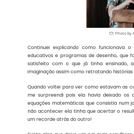
Photo by
Continuei explicando como funcionava o 
educativos e programas de desenho, que fo
satisfeito com o que já tinha ensinado,
imaginação assim como retratando histórias
Quando voltei para ver como estavam as coi
me surpreendi pois ela havia deixado os 
equações matemáticas que consistia num jo
não acontecer ela tinha que acertar o resul
um recorde atrás do outro!