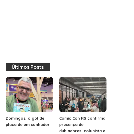
Últimos Posts
Domingos, o gol de
Comic Con RS confirma
placa de um sonhador
presença de
dubladores, colunista e