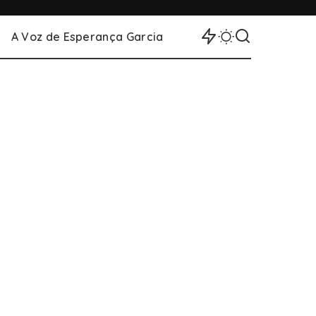
A Voz de Esperança Garcia