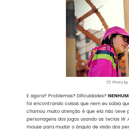
Photo by
E agora? Problemas? Dificuldades?
NENHUM
foi encontrando coisas que nem eu sabia qu
chamou muito atenção é que ela não teve
personagens dos jogos usando as teclas
W A
mouse para mudar o ângulo de visão dos pe