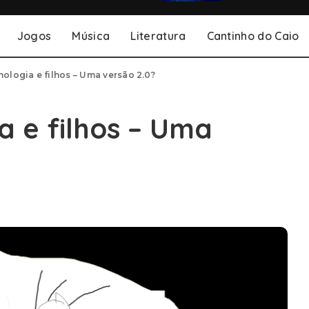
Jogos
Música
Literatura
Cantinho do Caio
nologia e filhos – Uma versão 2.0?
a e filhos – Uma