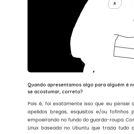
Quando apresentamos algo para alguém é no
se acostumar, correto?
Pois é, foi exatamente isso que eu pensei 
apelidos bregas, esquisitos e/ou fofinho
empoeirando no fundo do guarda-roupa. Co
Linux baseada no Ubuntu que trazia tudo q