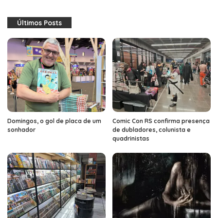
Últimos Posts
Domingos, o gol de placa de um
Comic Con RS confirma presença
sonhador
de dubladores, colunista e
quadrinistas