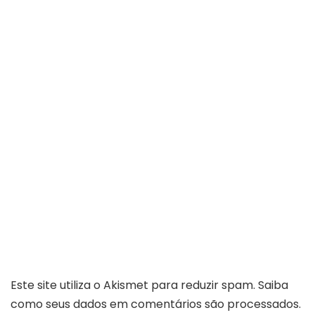
Este site utiliza o Akismet para reduzir spam.
Saiba
como seus dados em comentários são processados
.