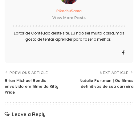
PikachuSama
View More Posts
Editor de Contéudo deste site. Eu não sei muita coisa, mas
gosto de tentar aprender para fazer o melhor.
PREVIOUS ARTICLE
NEXT ARTICLE
Brian Michael Bendis
Natalie Portman | Os filmes
envolvido em filme da Kitty
definitivos de sua carreira
Pride
Leave a Reply