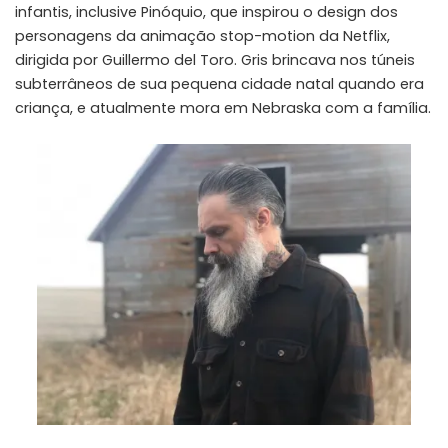
infantis, inclusive Pinóquio, que inspirou o design dos
personagens da animação stop-motion da Netflix,
dirigida por Guillermo del Toro. Gris brincava nos túneis
subterrâneos de sua pequena cidade natal quando era
criança, e atualmente mora em Nebraska com a família.