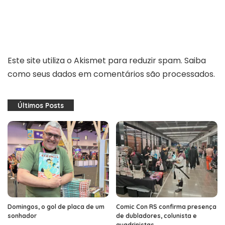
Este site utiliza o Akismet para reduzir spam.
Saiba
como seus dados em comentários são processados
.
Últimos Posts
Domingos, o gol de placa de um
Comic Con RS confirma presença
sonhador
de dubladores, colunista e
quadrinistas