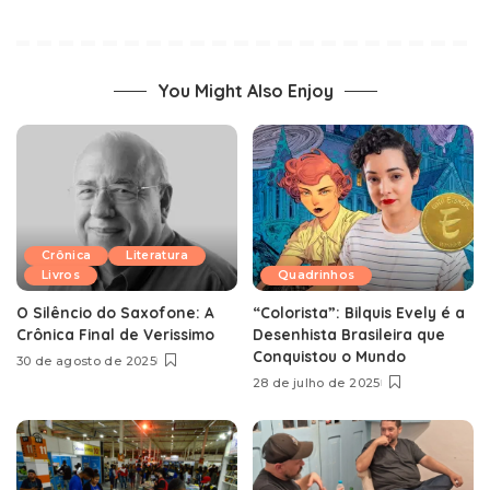
You Might Also Enjoy
Crônica
Literatura
Livros
Quadrinhos
O Silêncio do Saxofone: A
“Colorista”: Bilquis Evely é a
Crônica Final de Verissimo
Desenhista Brasileira que
Conquistou o Mundo
30 de agosto de 2025
28 de julho de 2025