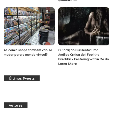
As comic shops também vão se
O Coração Purulento: Uma
mudar para o mundo virtual?
Análise Crítica de I Feel the
Everblack Festering Within Me do
Lorna Shore
Últimos Tweets
Autores