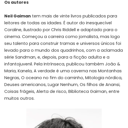
Os autores
Neil Gaiman
tem mais de vinte livros publicados para
leitores de todas as idades. É autor do inesquecível
Coraline, ilustrado por Chris Riddell e adaptado para o
cinema. Começou a carreira como jornalista, mas logo
seu talento para construir tramas e universos únicos foi
levado para o mundo dos quadrinhos, com a aclamada
série Sandman, e, depois, para a ficção adulta e a
infantojuvenil. Pela Intrínseca, publicou também João &
Maria, Kanela, A verdade é uma caverna nas Montanhas
Negras, O oceano no fim do caminho, Mitologia nórdica,
Deuses americanos, Lugar Nenhum, Os filhos de Anansi,
Coisas frágeis, Alerta de risco, Biblioteca Gaiman, entre
muitos outros.