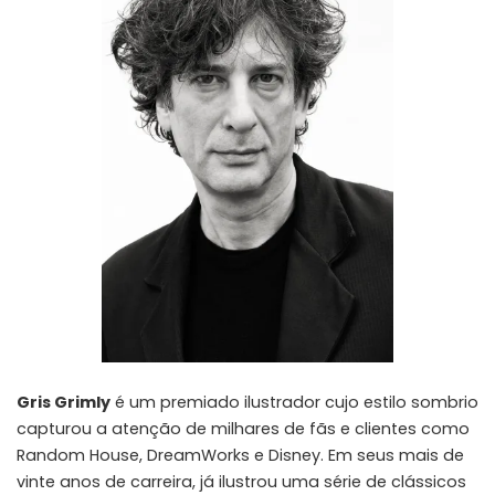
Gris Grimly
é um premiado ilustrador cujo estilo sombrio
capturou a atenção de milhares de fãs e clientes como
Random House, DreamWorks e Disney. Em seus mais de
vinte anos de carreira, já ilustrou uma série de clássicos