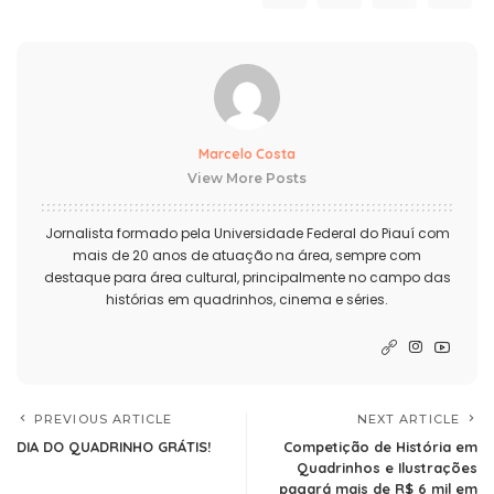
Marcelo Costa
View More Posts
Jornalista formado pela Universidade Federal do Piauí com
mais de 20 anos de atuação na área, sempre com
destaque para área cultural, principalmente no campo das
histórias em quadrinhos, cinema e séries.
PREVIOUS ARTICLE
NEXT ARTICLE
DIA DO QUADRINHO GRÁTIS!
Competição de História em
Quadrinhos e Ilustrações
pagará mais de R$ 6 mil em