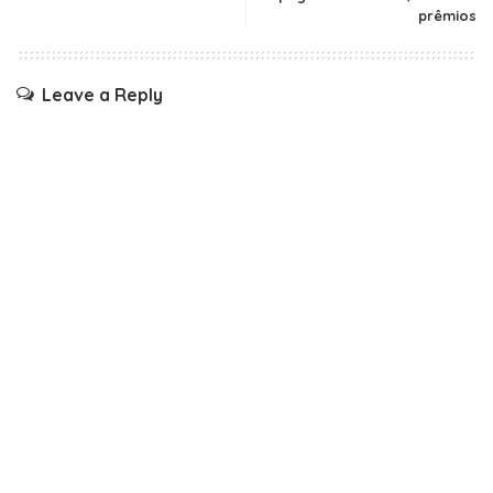
prêmios
Leave a Reply