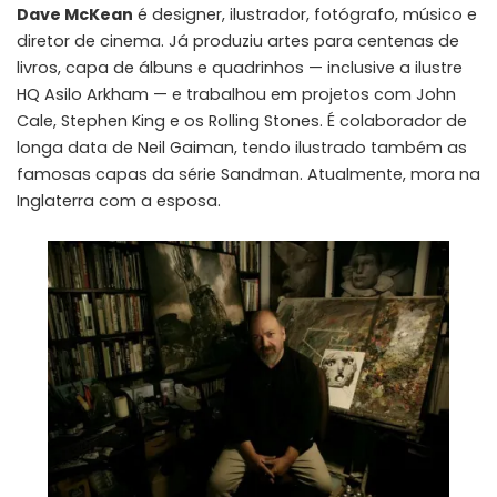
Dave McKean
é designer, ilustrador, fotógrafo, músico e
diretor de cinema. Já produziu artes para centenas de
livros, capa de álbuns e quadrinhos — inclusive a ilustre
HQ Asilo Arkham — e trabalhou em projetos com John
Cale, Stephen King e os Rolling Stones. É colaborador de
longa data de Neil Gaiman, tendo ilustrado também as
famosas capas da série Sandman. Atualmente, mora na
Inglaterra com a esposa.