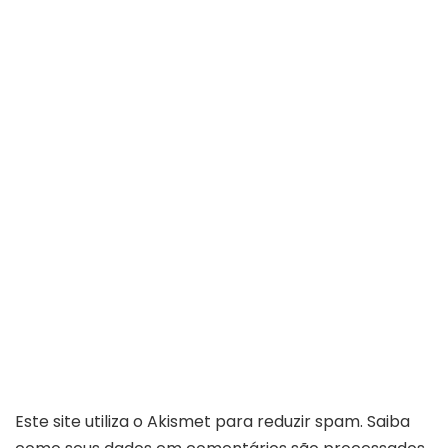
Este site utiliza o Akismet para reduzir spam.
Saiba