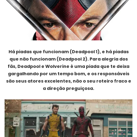
Há piadas que funcionam (Deadpool 1), e há piadas
que não funcionam (Deadpool 2). Para alegria dos
fãs, Deadpool e Wolverine é uma piada que te deixa
gargalhando por um tempo bom, e os responsáveis
são seus atores excelentes, não o seu roteiro fraco e
a direção preguiçosa.