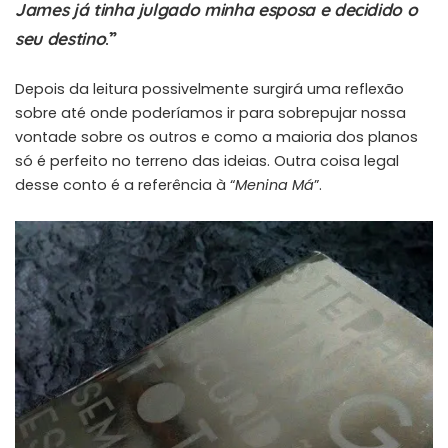
James já tinha julgado minha esposa e decidido o
seu destino
.”
Depois da leitura possivelmente surgirá uma reflexão
sobre até onde poderíamos ir para sobrepujar nossa
vontade sobre os outros e como a maioria dos planos
só é perfeito no terreno das ideias. Outra coisa legal
desse conto é a referência à “
Menina Má
”.