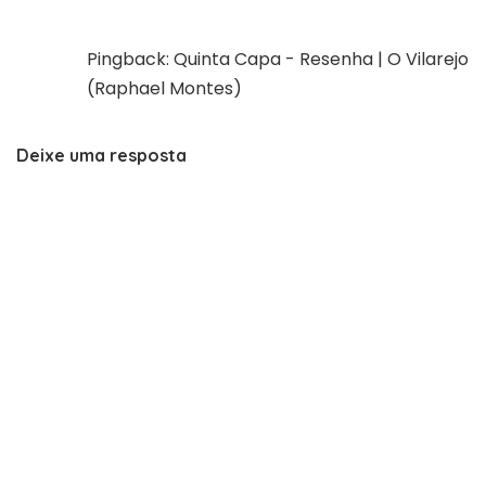
Pingback:
Quinta Capa - Resenha | O Vilarejo
(Raphael Montes)
Deixe uma resposta