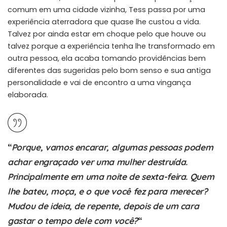
comum em uma cidade vizinha, Tess passa por uma
experiência aterradora que quase lhe custou a vida.
Talvez por ainda estar em choque pelo que houve ou
talvez porque a experiência tenha lhe transformado em
outra pessoa, ela acaba tomando providências bem
diferentes das sugeridas pelo bom senso e sua antiga
personalidade e vai de encontro a uma vingança
elaborada.
“
Porque, vamos encarar, algumas pessoas podem
achar engraçado ver uma mulher destruída.
Principalmente em uma noite de sexta-feira. Quem
lhe bateu, moça, e o que você fez para merecer?
Mudou de ideia, de repente, depois de um cara
gastar o tempo dele com você?
“