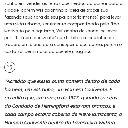
sonha em vender as terras que herdou do pai e ir para a
cidade, porém Wilf abomina a ideia de trocar sua
fazenda (que fora de seu pai anteriormente) para levar
uma vida urbana, sentimento compartilhado pelo filho.
Motivado pelo egoísmo, Wif acaba deixando-se levar
pelo “homem conivente” que habita em seu interior e
elabora um plano para conseguir o que queria, porém o
custo sai bem maior do que ele imaginou.
“
Acredito que exista outro homem dentro de cada
homem, um estranho, um Homem Conivente. E
acredito que, em março de 1922, quando os céus
do Condado de Hemingford estavam brancos, e
cada campo estava coberto de Neve lamacenta, o
Homem Conivente dentro do fazendeiro Wilfred