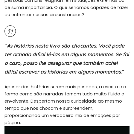
pessoas comuns reagiriam em situações extremas ou
de suma importância. O que seríamos capazes de fazer
ou enfrentar nessas circunstancias?
“
As histórias neste livro são chocantes. Você pode
ter achado difícil lê-las em alguns momentos. Se foi
o caso, posso lhe assegurar que também achei
difícil escrever as histórias em alguns momentos.
“
Apesar das histórias serem mais pesadas, a escrita e a
forma como são narradas tornam tudo muito fluido e
envolvente. Despertam nossa curiosidade ao mesmo
tempo que nos chocam e surpreendem,
proporcionando um verdadeiro mix de emoções por
página.