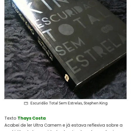
Escuridão Total Sem Estrelas, Stephen King
Texto
Thays Costa
Acabei de ler Ultra Carnem e já estava reflexiva sobre a