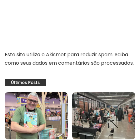
Este site utiliza o Akismet para reduzir spam.
Saiba
como seus dados em comentários são processados
.
Últimos Posts