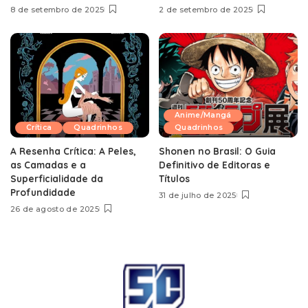
8 de setembro de 2025
2 de setembro de 2025
Anime/Mangá
Crítica
Quadrinhos
Quadrinhos
A Resenha Crítica: A Peles,
Shonen no Brasil: O Guia
as Camadas e a
Definitivo de Editoras e
Superficialidade da
Títulos
Profundidade
31 de julho de 2025
26 de agosto de 2025