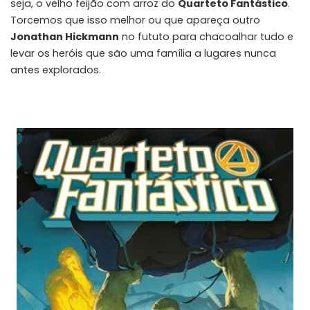
seja, o velho feijão com arroz do
Quarteto Fantástico
.
Torcemos que isso melhor ou que apareça outro
Jonathan Hickmann
no fututo para chacoalhar tudo e
levar os heróis que são uma família a lugares nunca
antes explorados.