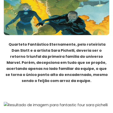
Quarteto Fantástico Eternamente, pelo roteirista
Dan Slott e a artista Sara Pichelli, deveria ser o
retorno triunfal da primeira família do universo
Marvel. Porém, decepciona em tudo que se propõe,
acertando apenas no lado familiar da equipe, o que
se torna o único ponto alto do encadernado, mesmo
sendo o feijão com arroz da equipe.