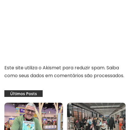
Este site utiliza o Akismet para reduzir spam.
Saiba
como seus dados em comentários são processados
.
Últimos Posts