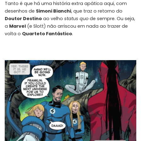
Tanto é que há uma história extra apática aqui, com
desenhos de
Simoni Bianchi
, que traz o retorno do
Doutor Destino
ao velho
status quo
de sempre. Ou seja,
a
Marvel
(e Slott) não arriscou em nada ao trazer de
volta o
Quarteto Fantástico
.