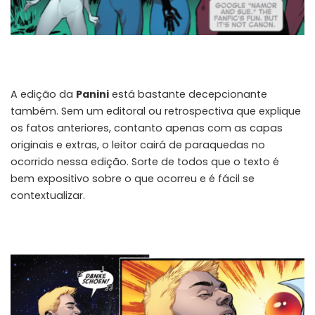
A edição da
Panini
está bastante decepcionante
também. Sem um editoral ou retrospectiva que explique
os fatos anteriores, contanto apenas com as capas
originais e extras, o leitor cairá de paraquedas no
ocorrido nessa edição. Sorte de todos que o texto é
bem expositivo sobre o que ocorreu e é fácil se
contextualizar.