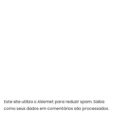
Este site utiliza o Akismet para reduzir spam.
Saiba
como seus dados em comentários são processados
.