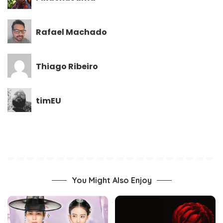
Rafael Machado
Thiago Ribeiro
timEU
You Might Also Enjoy