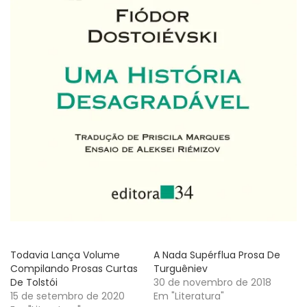
Todavia Lança Volume
A Nada Supérflua Prosa De
Compilando Prosas Curtas
Turguêniev
De Tolstói
30 de novembro de 2018
15 de setembro de 2020
Em "Literatura"