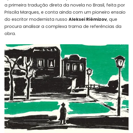
a primeira tradução direta da novela no Brasil, feita por
Priscila Marques, e conta ainda com um pioneiro ensaio
do escritor modernista russo
Aleksei Riémizov
, que
procura analisar a complexa trama de referências da
obra.