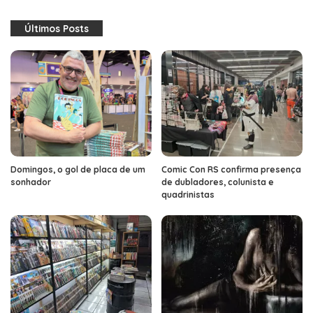
Últimos Posts
Domingos, o gol de placa de um
Comic Con RS confirma presença
sonhador
de dubladores, colunista e
quadrinistas