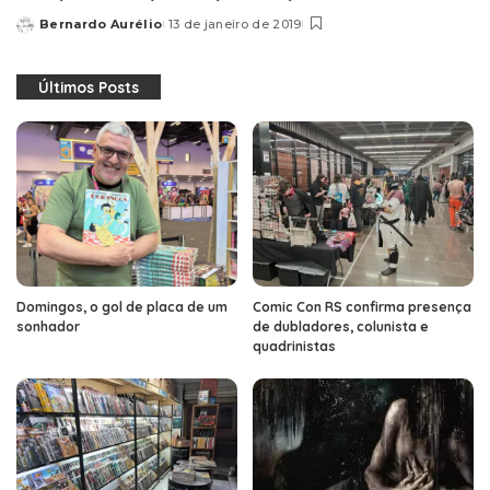
Bernardo Aurélio
13 de janeiro de 2019
Posted
by
Últimos Posts
Domingos, o gol de placa de um
Comic Con RS confirma presença
sonhador
de dubladores, colunista e
quadrinistas