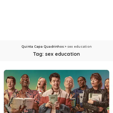
Quinta Capa Quadrinhos
>
sex education
Tag:
sex education